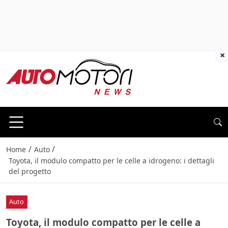
×
/
/
Home
Auto
Toyota, il modulo compatto per le celle a idrogeno: i dettagli
del progetto
Auto
Toyota, il modulo compatto per le celle a