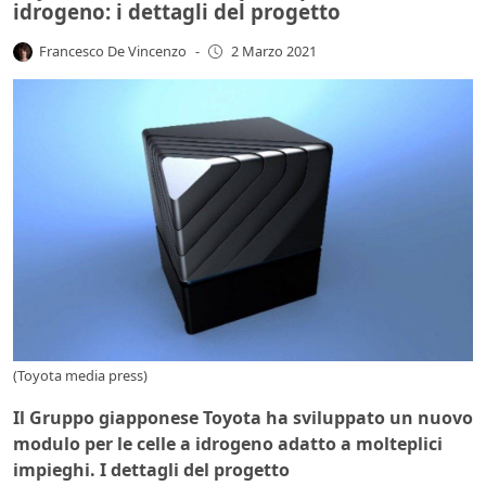
idrogeno: i dettagli del progetto
Francesco De Vincenzo
-
2 Marzo 2021
(Toyota media press)
Il Gruppo giapponese Toyota ha sviluppato un nuovo
modulo per le celle a idrogeno adatto a molteplici
impieghi. I dettagli del progetto