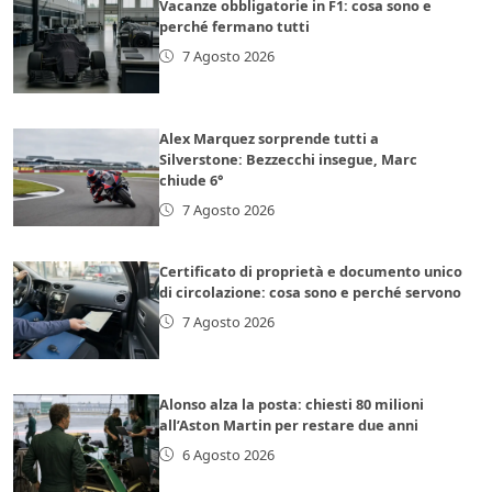
Vacanze obbligatorie in F1: cosa sono e
perché fermano tutti
7 Agosto 2026
Alex Marquez sorprende tutti a
Silverstone: Bezzecchi insegue, Marc
chiude 6°
7 Agosto 2026
Certificato di proprietà e documento unico
di circolazione: cosa sono e perché servono
7 Agosto 2026
Alonso alza la posta: chiesti 80 milioni
all’Aston Martin per restare due anni
6 Agosto 2026