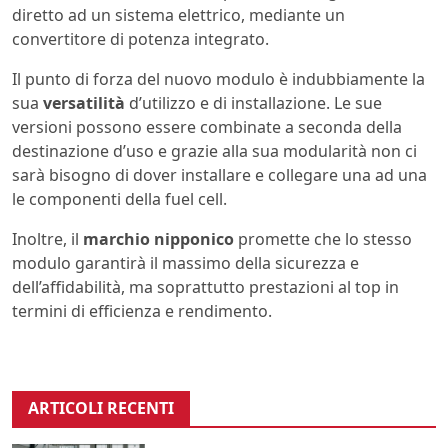
diretto ad un sistema elettrico, mediante un
convertitore di potenza integrato.
Il punto di forza del nuovo modulo è indubbiamente la
sua
versatilità
d’utilizzo e di installazione. Le sue
versioni possono essere combinate a seconda della
destinazione d’uso e grazie alla sua modularità non ci
sarà bisogno di dover installare e collegare una ad una
le componenti della fuel cell.
Inoltre, il
marchio nipponico
promette che lo stesso
modulo garantirà il massimo della sicurezza e
dell’affidabilità, ma soprattutto prestazioni al top in
termini di efficienza e rendimento.
ARTICOLI RECENTI