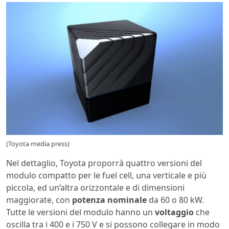
(Toyota media press)
Nel dettaglio, Toyota proporrà quattro versioni del
modulo compatto per le fuel cell, una verticale e più
piccola, ed un’altra orizzontale e di dimensioni
maggiorate, con
potenza nominale
da 60 o 80 kW.
Tutte le versioni del modulo hanno un
voltaggio
che
oscilla tra i 400 e i 750 V e si possono collegare in modo