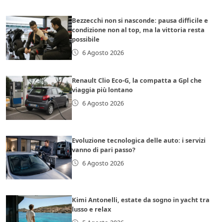
Bezzecchi non si nasconde: pausa difficile e
condizione non al top, ma la vittoria resta
possibile
6 Agosto 2026
Renault Clio Eco-G, la compatta a Gpl che
viaggia più lontano
6 Agosto 2026
Evoluzione tecnologica delle auto: i servizi
vanno di pari passo?
6 Agosto 2026
Kimi Antonelli, estate da sogno in yacht tra
lusso e relax