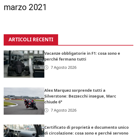
marzo 2021
ARTICOLI RECENTI
Vacanze obbligatorie in F1: cosa sono e
perché fermano tutti
7 Agosto 2026
Alex Marquez sorprende tutti a
Silverstone: Bezzecchi insegue, Marc
chiude 6°
7 Agosto 2026
Certificato di proprietà e documento unico
di circolazione: cosa sono e perché servono