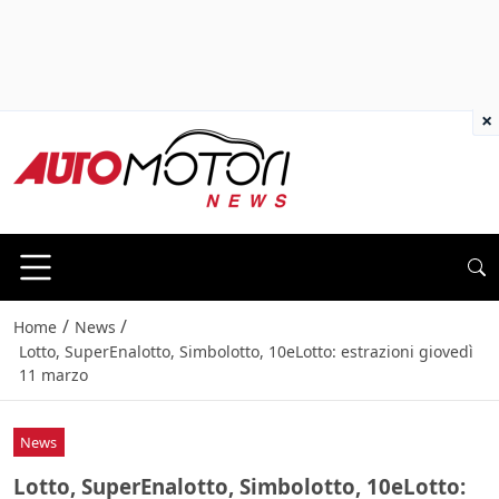
×
/
/
Home
News
Lotto, SuperEnalotto, Simbolotto, 10eLotto: estrazioni giovedì
11 marzo
News
Lotto, SuperEnalotto, Simbolotto, 10eLotto: