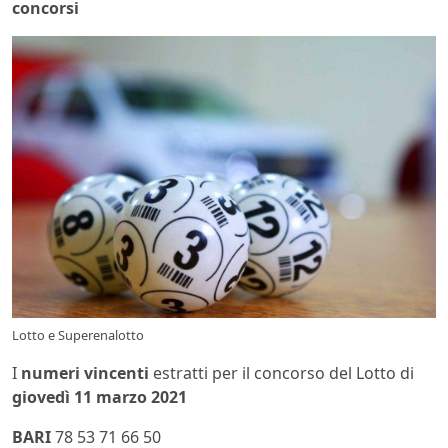
concorsi
Lotto e Superenalotto
I
numeri vincenti
estratti per il concorso del Lotto di
giovedì 11 marzo 2021
BARI
78 53 71 66 50