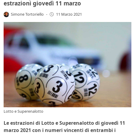
estrazioni giovedì 11 marzo
Simone Tortoriello
-
11 Marzo 2021
Lotto e Superenalotto
Le estrazioni di Lotto e Superenalotto di giovedì 11
marzo 2021 con i numeri vincenti di entrambi i