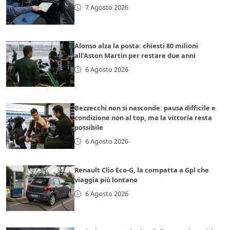
7 Agosto 2026
Alonso alza la posta: chiesti 80 milioni
all’Aston Martin per restare due anni
6 Agosto 2026
Bezzecchi non si nasconde: pausa difficile e
condizione non al top, ma la vittoria resta
possibile
6 Agosto 2026
Renault Clio Eco-G, la compatta a Gpl che
viaggia più lontano
6 Agosto 2026