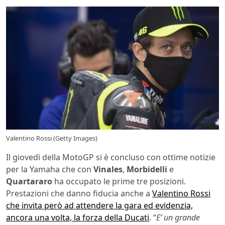
Valentino Rossi (Getty Images)
Il giovedì della MotoGP si è concluso con ottime notizie
per la Yamaha che con
Vinales
,
Morbidelli
e
Quartararo
ha occupato le prime tre posizioni.
Prestazioni che danno fiducia anche a
Valentino Rossi
che invita però ad attendere la gara ed evidenzia,
ancora una volta, la forza della Ducati
. “
E’ un grande