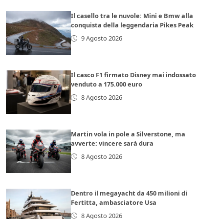
Il casello tra le nuvole: Mini e Bmw alla
conquista della leggendaria Pikes Peak
9 Agosto 2026
Il casco F1 firmato Disney mai indossato
venduto a 175.000 euro
8 Agosto 2026
Martin vola in pole a Silverstone, ma
avverte: vincere sarà dura
8 Agosto 2026
Dentro il megayacht da 450 milioni di
Fertitta, ambasciatore Usa
8 Agosto 2026