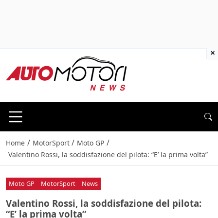
×
/
/
/
Home
MotorSport
Moto GP
Valentino Rossi, la soddisfazione del pilota: “E’ la prima volta”
Moto GP
MotorSport
News
Valentino Rossi, la soddisfazione del pilota:
“E’ la prima volta”