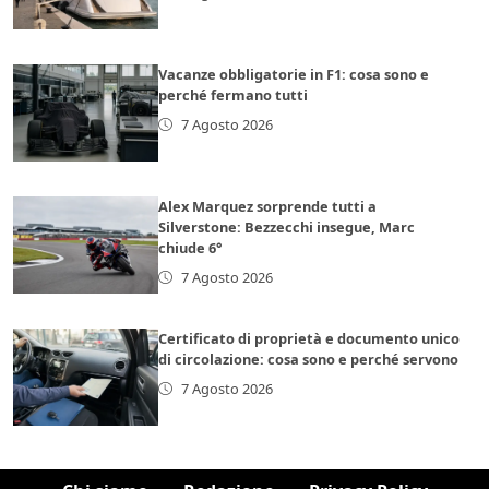
Vacanze obbligatorie in F1: cosa sono e
perché fermano tutti
7 Agosto 2026
Alex Marquez sorprende tutti a
Silverstone: Bezzecchi insegue, Marc
chiude 6°
7 Agosto 2026
Certificato di proprietà e documento unico
di circolazione: cosa sono e perché servono
7 Agosto 2026