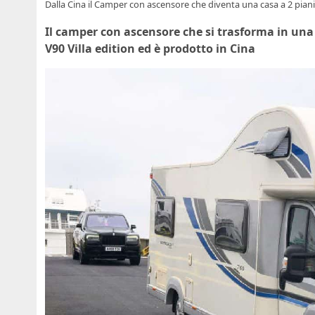
Dalla Cina il Camper con ascensore che diventa una casa a 2 piani
Il camper con ascensore che si trasforma in una
V90 Villa edition ed è prodotto in Cina