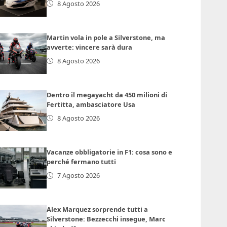
8 Agosto 2026
Martin vola in pole a Silverstone, ma
avverte: vincere sarà dura
8 Agosto 2026
Dentro il megayacht da 450 milioni di
Fertitta, ambasciatore Usa
8 Agosto 2026
Vacanze obbligatorie in F1: cosa sono e
perché fermano tutti
7 Agosto 2026
Alex Marquez sorprende tutti a
Silverstone: Bezzecchi insegue, Marc