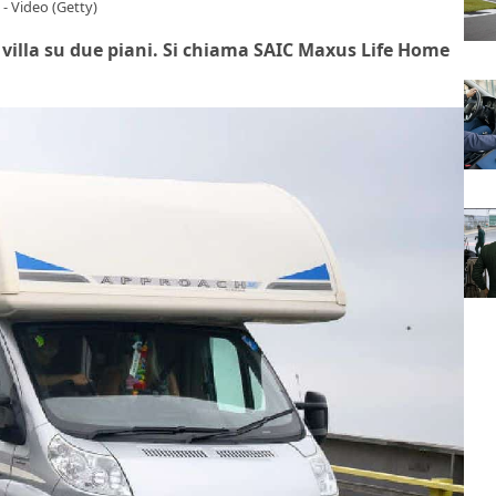
 - Video (Getty)
 villa su due piani. Si chiama SAIC Maxus Life Home