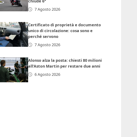
chiude 6°
7 Agosto 2026
Certificato di proprietà e documento
unico di circolazione: cosa sono e
perché servono
7 Agosto 2026
Alonso alza la posta: chiesti 80 milioni
all’Aston Martin per restare due anni
6 Agosto 2026