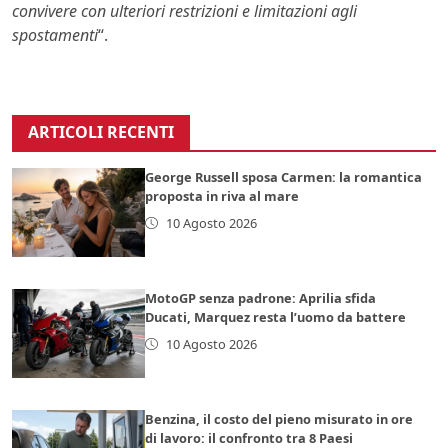
convivere con ulteriori restrizioni e limitazioni agli
spostamenti
“.
ARTICOLI RECENTI
George Russell sposa Carmen: la romantica
proposta in riva al mare
10 Agosto 2026
MotoGP senza padrone: Aprilia sfida
Ducati, Marquez resta l’uomo da battere
10 Agosto 2026
Benzina, il costo del pieno misurato in ore
di lavoro: il confronto tra 8 Paesi