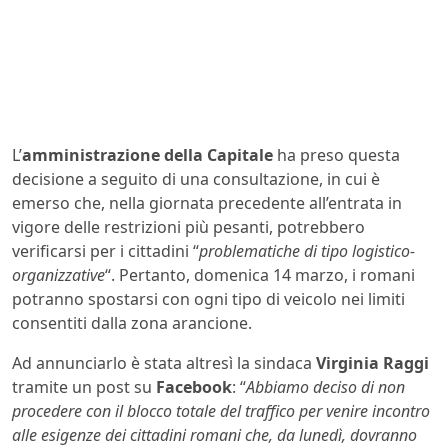
L’
amministrazione della Capitale
ha preso questa
decisione a seguito di una consultazione, in cui è
emerso che, nella giornata precedente all’entrata in
vigore delle restrizioni più pesanti, potrebbero
verificarsi per i cittadini “
problematiche di tipo logistico-
organizzative
“. Pertanto, domenica 14 marzo, i romani
potranno spostarsi con ogni tipo di veicolo nei limiti
consentiti dalla zona arancione.
Ad annunciarlo è stata altresì la sindaca
Virginia Raggi
tramite un post su
Facebook
: “
Abbiamo deciso di non
procedere con il blocco totale del traffico per venire incontro
alle esigenze dei cittadini romani che, da lunedì, dovranno