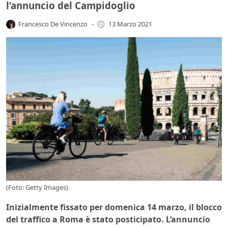
l’annuncio del Campidoglio
Francesco De Vincenzo
-
13 Marzo 2021
(Foto: Getty Images)
Inizialmente fissato per domenica 14 marzo, il blocco
del traffico a Roma è stato posticipato. L’annuncio