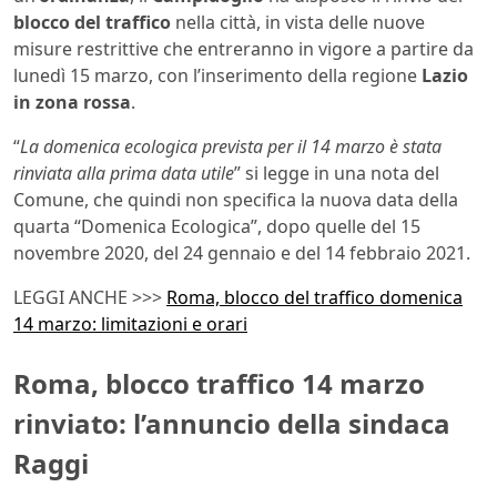
blocco del traffico
nella città, in vista delle nuove
misure restrittive che entreranno in vigore a partire da
lunedì 15 marzo, con l’inserimento della regione
Lazio
in zona rossa
.
“
La domenica ecologica prevista per il 14 marzo è stata
rinviata alla prima data utile
” si legge in una nota del
Comune, che quindi non specifica la nuova data della
quarta “Domenica Ecologica”, dopo quelle del 15
novembre 2020, del 24 gennaio e del 14 febbraio 2021.
LEGGI ANCHE >>>
Roma, blocco del traffico domenica
14 marzo: limitazioni e orari
Roma, blocco traffico 14 marzo
rinviato: l’annuncio della sindaca
Raggi