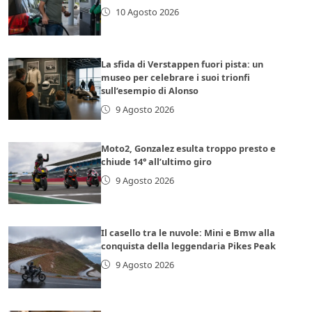
10 Agosto 2026
La sfida di Verstappen fuori pista: un
museo per celebrare i suoi trionfi
sull’esempio di Alonso
9 Agosto 2026
Moto2, Gonzalez esulta troppo presto e
chiude 14° all’ultimo giro
9 Agosto 2026
Il casello tra le nuvole: Mini e Bmw alla
conquista della leggendaria Pikes Peak
9 Agosto 2026