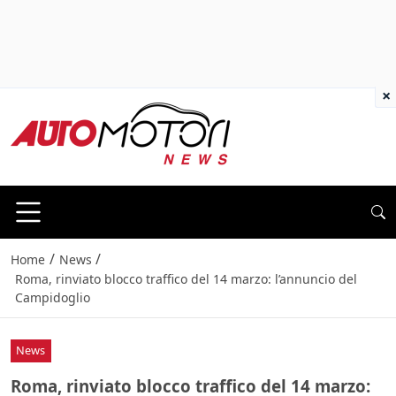
×
/
/
Home
News
Roma, rinviato blocco traffico del 14 marzo: l’annuncio del
Campidoglio
News
Roma, rinviato blocco traffico del 14 marzo: