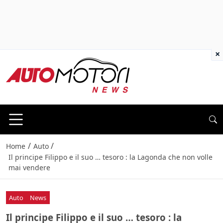
×
/
/
Home
Auto
Il principe Filippo e il suo … tesoro : la Lagonda che non volle
mai vendere
Auto
News
Il principe Filippo e il suo … tesoro : la