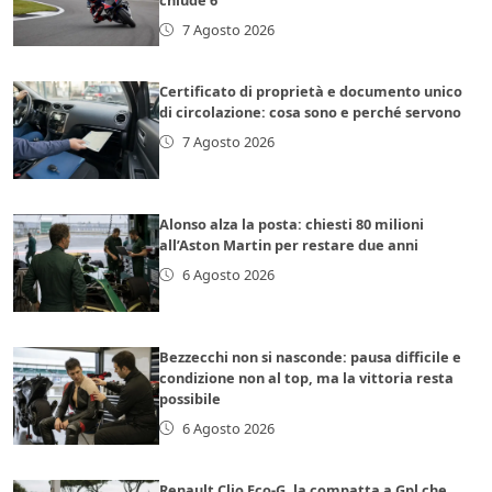
7 Agosto 2026
Certificato di proprietà e documento unico
di circolazione: cosa sono e perché servono
7 Agosto 2026
Alonso alza la posta: chiesti 80 milioni
all’Aston Martin per restare due anni
6 Agosto 2026
Bezzecchi non si nasconde: pausa difficile e
condizione non al top, ma la vittoria resta
possibile
6 Agosto 2026
Renault Clio Eco-G, la compatta a Gpl che