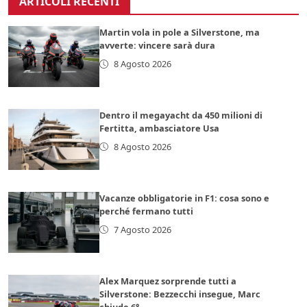
ARTICOLI RECENTI
Martin vola in pole a Silverstone, ma
avverte: vincere sarà dura
8 Agosto 2026
Dentro il megayacht da 450 milioni di
Fertitta, ambasciatore Usa
8 Agosto 2026
Vacanze obbligatorie in F1: cosa sono e
perché fermano tutti
7 Agosto 2026
Alex Marquez sorprende tutti a
Silverstone: Bezzecchi insegue, Marc
chiude 6°