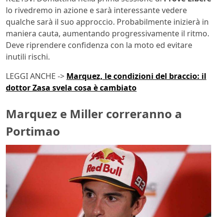
lo rivedremo in azione e sarà interessante vedere
qualche sarà il suo approccio. Probabilmente inizierà in
maniera cauta, aumentando progressivamente il ritmo.
Deve riprendere confidenza con la moto ed evitare
inutili rischi.
LEGGI ANCHE ->
Marquez, le condizioni del braccio: il
dottor Zasa svela cosa è cambiato
Marquez e Miller correranno a
Portimao