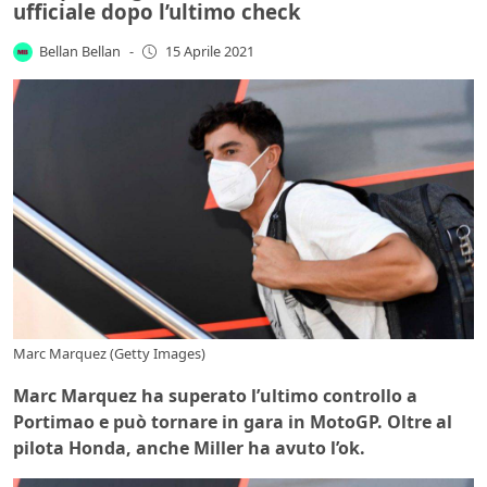
ufficiale dopo l’ultimo check
Bellan Bellan
-
15 Aprile 2021
Marc Marquez (Getty Images)
Marc Marquez ha superato l’ultimo controllo a
Portimao e può tornare in gara in MotoGP. Oltre al
pilota Honda, anche Miller ha avuto l’ok.