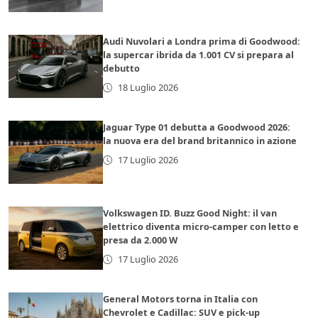
Audi Nuvolari a Londra prima di Goodwood:
la supercar ibrida da 1.001 CV si prepara al
debutto
18 Luglio 2026
Jaguar Type 01 debutta a Goodwood 2026:
la nuova era del brand britannico in azione
17 Luglio 2026
Volkswagen ID. Buzz Good Night: il van
elettrico diventa micro-camper con letto e
presa da 2.000 W
17 Luglio 2026
General Motors torna in Italia con
Chevrolet e Cadillac: SUV e pick-up