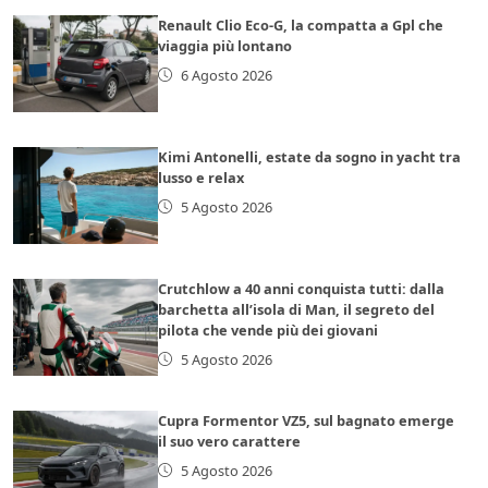
Renault Clio Eco-G, la compatta a Gpl che
viaggia più lontano
6 Agosto 2026
Kimi Antonelli, estate da sogno in yacht tra
lusso e relax
5 Agosto 2026
Crutchlow a 40 anni conquista tutti: dalla
barchetta all’isola di Man, il segreto del
pilota che vende più dei giovani
5 Agosto 2026
Cupra Formentor VZ5, sul bagnato emerge
il suo vero carattere
5 Agosto 2026