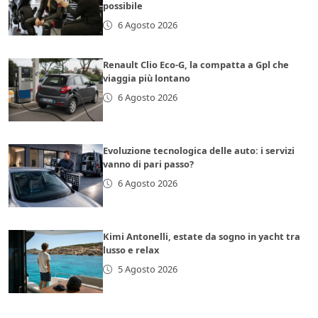
possibile
6 Agosto 2026
Renault Clio Eco-G, la compatta a Gpl che
viaggia più lontano
6 Agosto 2026
Evoluzione tecnologica delle auto: i servizi
vanno di pari passo?
6 Agosto 2026
Kimi Antonelli, estate da sogno in yacht tra
lusso e relax
5 Agosto 2026