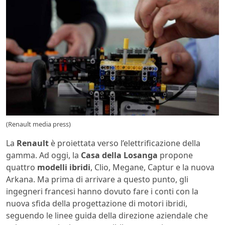
(Renault media press)
La
Renault
è proiettata verso l’elettrificazione della
gamma. Ad oggi, la
Casa della Losanga
propone
quattro
modelli ibridi
, Clio, Megane, Captur e la nuova
Arkana. Ma prima di arrivare a questo punto, gli
ingegneri francesi hanno dovuto fare i conti con la
nuova sfida della progettazione di motori ibridi,
seguendo le linee guida della direzione aziendale che