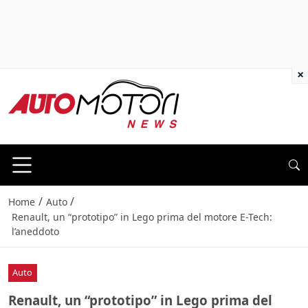
×
/
/
Home
Auto
Renault, un “prototipo” in Lego prima del motore E-Tech:
l’aneddoto
Auto
Renault, un “prototipo” in Lego prima del