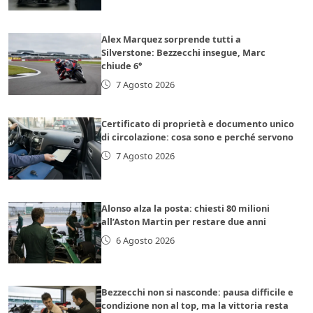
Alex Marquez sorprende tutti a
Silverstone: Bezzecchi insegue, Marc
chiude 6°
7 Agosto 2026
Certificato di proprietà e documento unico
di circolazione: cosa sono e perché servono
7 Agosto 2026
Alonso alza la posta: chiesti 80 milioni
all’Aston Martin per restare due anni
6 Agosto 2026
Bezzecchi non si nasconde: pausa difficile e
condizione non al top, ma la vittoria resta