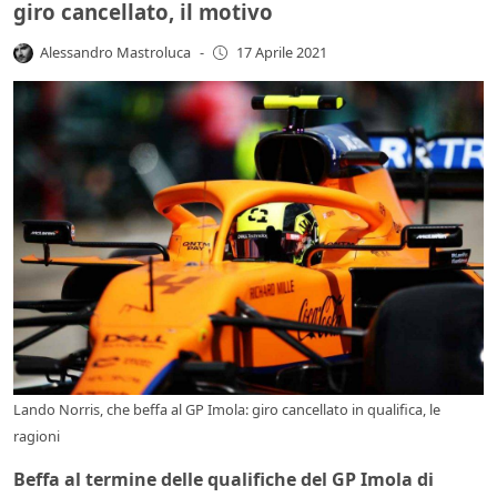
giro cancellato, il motivo
Alessandro Mastroluca
-
17 Aprile 2021
Lando Norris, che beffa al GP Imola: giro cancellato in qualifica, le
ragioni
Beffa al termine delle qualifiche del GP Imola di