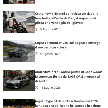
Crutchlow a 40 anni conquista tutti: dalla
barchetta all’isola di Man, il segreto del
pilota che vende più dei giovani
5 Agosto 2026
Cupra Formentor VZ5, sul bagnato emerge
il suo vero carattere
5 Agosto 2026
Audi Nuvolari a Londra prima di Goodwood:
la supercar ibrida da 1.001 CV si prepara al
debutto
18 Luglio 2026
Jaguar Type 01 debutta a Goodwood 2026:
la nuova era del brand britannico in azione