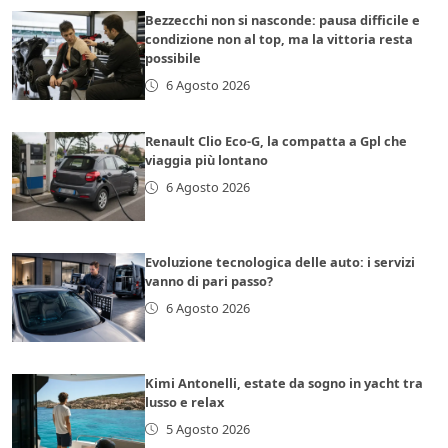
Bezzecchi non si nasconde: pausa difficile e
condizione non al top, ma la vittoria resta
possibile
6 Agosto 2026
Renault Clio Eco-G, la compatta a Gpl che
viaggia più lontano
6 Agosto 2026
Evoluzione tecnologica delle auto: i servizi
vanno di pari passo?
6 Agosto 2026
Kimi Antonelli, estate da sogno in yacht tra
lusso e relax
5 Agosto 2026