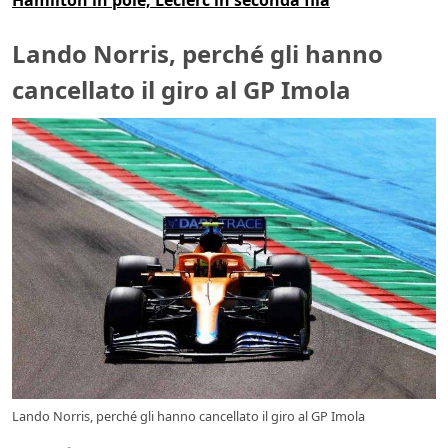
Hamilton in pole, Leclerc in seconda fila
Lando Norris, perché gli hanno
cancellato il giro al GP Imola
Lando Norris, perché gli hanno cancellato il giro al GP Imola