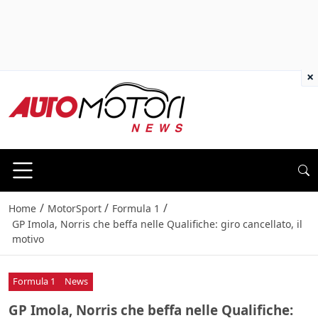
×
/
/
/
Home
MotorSport
Formula 1
GP Imola, Norris che beffa nelle Qualifiche: giro cancellato, il
motivo
Formula 1
News
GP Imola, Norris che beffa nelle Qualifiche: