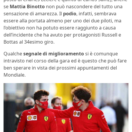
se
Mattia Binotto
non può nascondere del tutto una
sensazione di amarezza. Il
podio
, infatti, sembrava
essere alla portata almeno per uno dei due piloti, ma
l’obiettivo non ha potuto essere raggiunto a causa
dell’incidente che ha avuto per protagonisti Russell e
Bottas al 34esimo giro.
Qualche
segnale di miglioramento
si è comunque
intravisto nel corso della gara ed è questo che può fare
ben sperare in vista dei prossimi appuntamenti del
Mondiale.