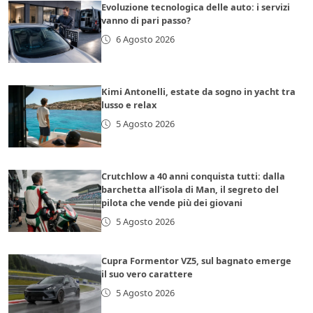
Evoluzione tecnologica delle auto: i servizi
vanno di pari passo?
6 Agosto 2026
Kimi Antonelli, estate da sogno in yacht tra
lusso e relax
5 Agosto 2026
Crutchlow a 40 anni conquista tutti: dalla
barchetta all’isola di Man, il segreto del
pilota che vende più dei giovani
5 Agosto 2026
Cupra Formentor VZ5, sul bagnato emerge
il suo vero carattere
5 Agosto 2026