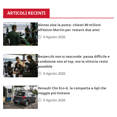
ARTICOLI RECENTI
Alonso alza la posta: chiesti 80 milioni
all’Aston Martin per restare due anni
6 Agosto 2026
Bezzecchi non si nasconde: pausa difficile e
condizione non al top, ma la vittoria resta
possibile
6 Agosto 2026
Renault Clio Eco-G, la compatta a Gpl che
viaggia più lontano
6 Agosto 2026