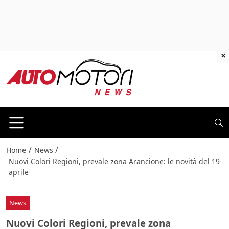
×
/
/
Home
News
Nuovi Colori Regioni, prevale zona Arancione: le novità del 19
aprile
News
Nuovi Colori Regioni, prevale zona