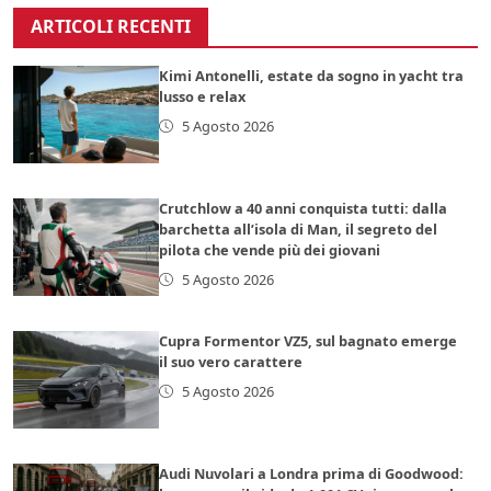
ARTICOLI RECENTI
Kimi Antonelli, estate da sogno in yacht tra
lusso e relax
5 Agosto 2026
Crutchlow a 40 anni conquista tutti: dalla
barchetta all’isola di Man, il segreto del
pilota che vende più dei giovani
5 Agosto 2026
Cupra Formentor VZ5, sul bagnato emerge
il suo vero carattere
5 Agosto 2026
Audi Nuvolari a Londra prima di Goodwood: