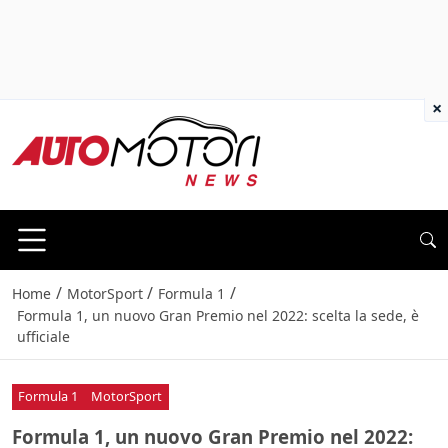
×
/
/
/
Home
MotorSport
Formula 1
Formula 1, un nuovo Gran Premio nel 2022: scelta la sede, è
ufficiale
Formula 1
MotorSport
Formula 1, un nuovo Gran Premio nel 2022: