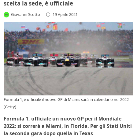
scelta la sede, è ufficiale
Giovanni Scotto
-
19 Aprile 2021
Formula 1, è ufficiale il nuovo GP di Miami: sarà in calendario nel 2022
(Getty)
Formula 1, ufficiale un nuovo GP per il Mondiale
2022: si correrà a Miami, in Florida. Per gli Stati Uniti
la seconda gara dopo quella in Texas