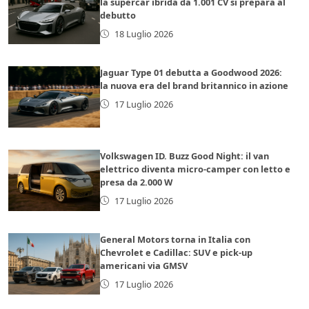
la supercar ibrida da 1.001 CV si prepara al
debutto
18 Luglio 2026
Jaguar Type 01 debutta a Goodwood 2026:
la nuova era del brand britannico in azione
17 Luglio 2026
Volkswagen ID. Buzz Good Night: il van
elettrico diventa micro-camper con letto e
presa da 2.000 W
17 Luglio 2026
General Motors torna in Italia con
Chevrolet e Cadillac: SUV e pick-up
americani via GMSV
17 Luglio 2026