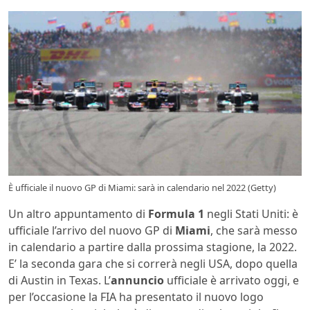
È ufficiale il nuovo GP di Miami: sarà in calendario nel 2022 (Getty)
Un altro appuntamento di
Formula 1
negli Stati Uniti: è
ufficiale l’arrivo del nuovo GP di
Miami
, che sarà messo
in calendario a partire dalla prossima stagione, la 2022.
E’ la seconda gara che si correrà negli USA, dopo quella
di Austin in Texas. L’
annuncio
ufficiale è arrivato oggi, e
per l’occasione la FIA ha presentato il nuovo logo