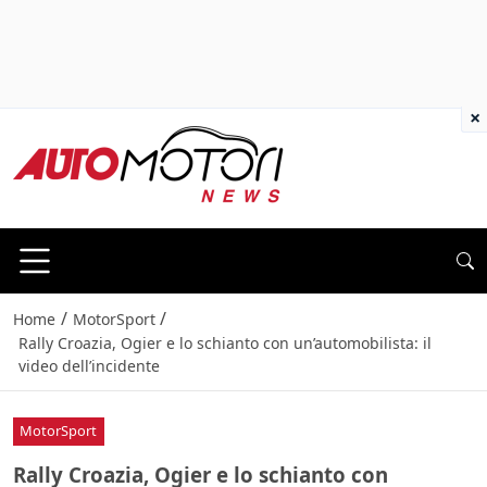
×
/
/
Home
MotorSport
Rally Croazia, Ogier e lo schianto con un’automobilista: il
video dell’incidente
MotorSport
Rally Croazia, Ogier e lo schianto con