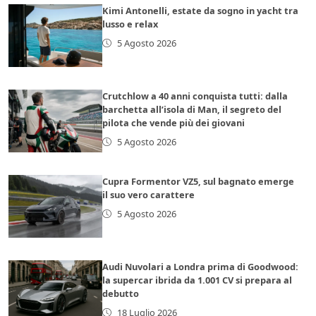
Kimi Antonelli, estate da sogno in yacht tra
lusso e relax
5 Agosto 2026
Crutchlow a 40 anni conquista tutti: dalla
barchetta all’isola di Man, il segreto del
pilota che vende più dei giovani
5 Agosto 2026
Cupra Formentor VZ5, sul bagnato emerge
il suo vero carattere
5 Agosto 2026
Audi Nuvolari a Londra prima di Goodwood:
la supercar ibrida da 1.001 CV si prepara al
debutto
18 Luglio 2026