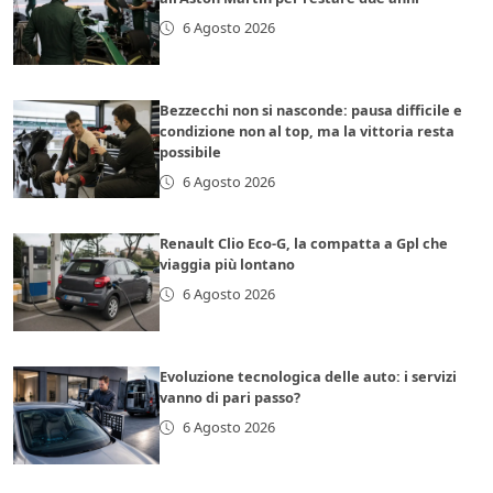
6 Agosto 2026
Bezzecchi non si nasconde: pausa difficile e
condizione non al top, ma la vittoria resta
possibile
6 Agosto 2026
Renault Clio Eco-G, la compatta a Gpl che
viaggia più lontano
6 Agosto 2026
Evoluzione tecnologica delle auto: i servizi
vanno di pari passo?
6 Agosto 2026