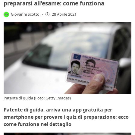
prepararsi all’esame: come funziona
Giovanni Scotto
-
28 Aprile 2021
Patente di guida (Foto: Getty Images)
Patente di guida, arriva una app gratuita per
smartphone per provare i quiz di preparazione: ecco
come funziona nel dettaglio