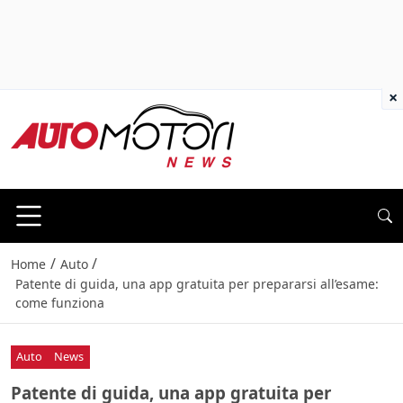
×
/
/
Home
Auto
Patente di guida, una app gratuita per prepararsi all’esame:
come funziona
Auto
News
Patente di guida, una app gratuita per