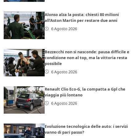
Alonso alza la posta: chiesti 80 milioni
all’Aston Martin per restare due anni
6 Agosto 2026
Bezzecchi non si nasconde: pausa difficile e
condizione non al top, ma la vittoria resta
possibile
6 Agosto 2026
Renault Clio Eco-G, la compatta a Gpl che
viaggia più lontano
6 Agosto 2026
Evoluzione tecnologica delle auto: i servizi
vanno di pari passo?