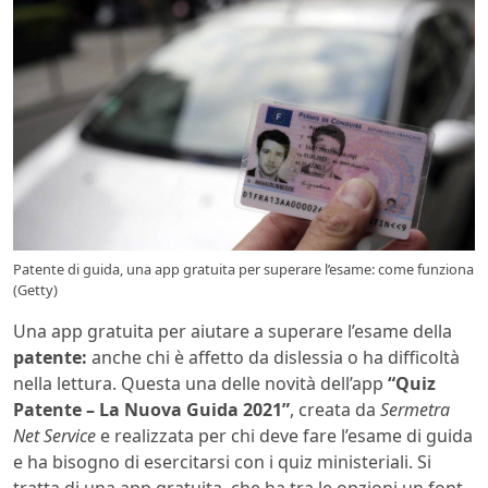
Patente di guida, una app gratuita per superare l’esame: come funziona
(Getty)
Una app gratuita per aiutare a superare l’esame della
patente:
anche chi è affetto da dislessia o ha difficoltà
nella lettura. Questa una delle novità dell’app
“Quiz
Patente – La Nuova Guida 2021”
, creata da
Sermetra
Net Service
e realizzata per chi deve fare l’esame di guida
e ha bisogno di esercitarsi con i quiz ministeriali. Si