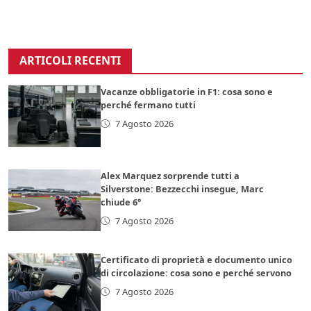
ARTICOLI RECENTI
Vacanze obbligatorie in F1: cosa sono e
perché fermano tutti
7 Agosto 2026
Alex Marquez sorprende tutti a
Silverstone: Bezzecchi insegue, Marc
chiude 6°
7 Agosto 2026
Certificato di proprietà e documento unico
di circolazione: cosa sono e perché servono
7 Agosto 2026