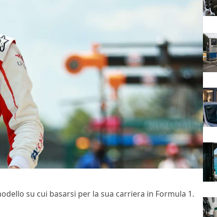
ello su cui basarsi per la sua carriera in Formula 1.