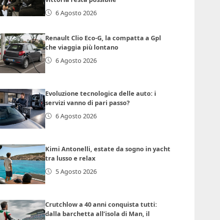
6 Agosto 2026
Renault Clio Eco-G, la compatta a Gpl
che viaggia più lontano
6 Agosto 2026
Evoluzione tecnologica delle auto: i
servizi vanno di pari passo?
6 Agosto 2026
Kimi Antonelli, estate da sogno in yacht
tra lusso e relax
5 Agosto 2026
Crutchlow a 40 anni conquista tutti:
dalla barchetta all’isola di Man, il