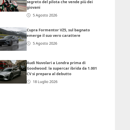
segreto del pilota che vende più dei
giovani
5 Agosto 2026
Cupra Formentor VZ5, sul bagnato
emerge il suo vero carattere
5 Agosto 2026
Audi Nuvolari a Londra prima di
Goodwood: la supercar ibrida da 1.001
CV si prepara al debutto
18 Luglio 2026