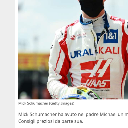
Mick Schumacher (Getty Images)
Mick Schumacher ha avuto nel padre Michael un mod
Consigli preziosi da parte sua.