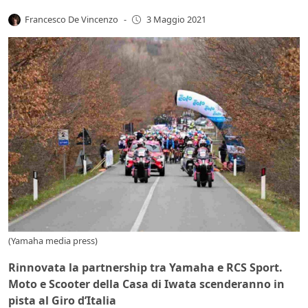
Francesco De Vincenzo
-
3 Maggio 2021
(Yamaha media press)
Rinnovata la partnership tra Yamaha e RCS Sport.
Moto e Scooter della Casa di Iwata scenderanno in
pista al Giro d’Italia