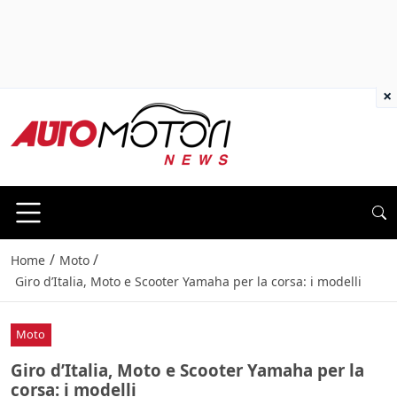
×
/
/
Home
Moto
Giro d’Italia, Moto e Scooter Yamaha per la corsa: i modelli
Moto
Giro d’Italia, Moto e Scooter Yamaha per la
corsa: i modelli