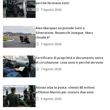
perché fermano tutti
7 Agosto 2026
Alex Marquez sorprende tutti a
Silverstone: Bezzecchi insegue, Marc
chiude 6°
7 Agosto 2026
Certificato di proprietà e documento unico
di circolazione: cosa sono e perché servono
7 Agosto 2026
Alonso alza la posta: chiesti 80 milioni
all’Aston Martin per restare due anni
6 Agosto 2026