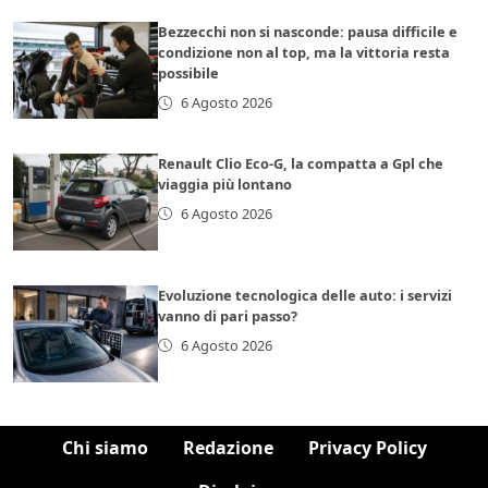
Bezzecchi non si nasconde: pausa difficile e
condizione non al top, ma la vittoria resta
possibile
6 Agosto 2026
Renault Clio Eco-G, la compatta a Gpl che
viaggia più lontano
6 Agosto 2026
Evoluzione tecnologica delle auto: i servizi
vanno di pari passo?
6 Agosto 2026
Chi siamo
Redazione
Privacy Policy