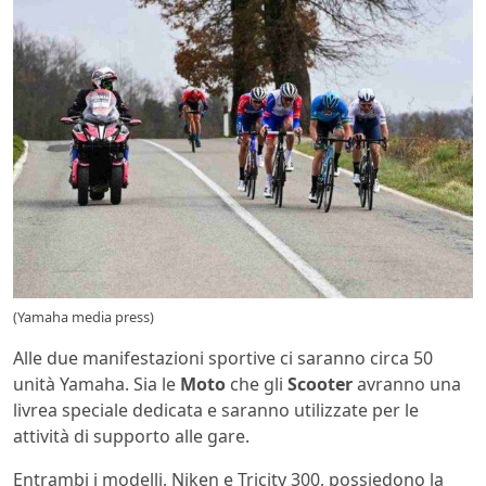
(Yamaha media press)
Alle due manifestazioni sportive ci saranno circa 50
unità Yamaha. Sia le
Moto
che gli
Scooter
avranno una
livrea speciale dedicata e saranno utilizzate per le
attività di supporto alle gare.
Entrambi i modelli, Niken e Tricity 300, possiedono la