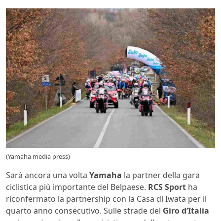
(Yamaha media press)
Sarà ancora una volta
Yamaha
la partner della gara
ciclistica più importante del Belpaese.
RCS Sport
ha
riconfermato la partnership con la Casa di Iwata per il
quarto anno consecutivo. Sulle strade del
Giro d’Italia