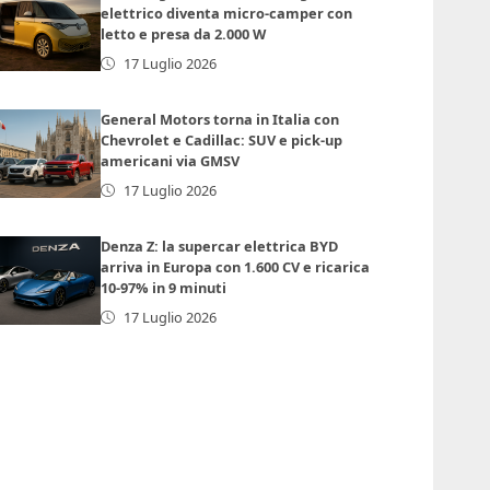
elettrico diventa micro-camper con
letto e presa da 2.000 W
17 Luglio 2026
General Motors torna in Italia con
Chevrolet e Cadillac: SUV e pick-up
americani via GMSV
17 Luglio 2026
Denza Z: la supercar elettrica BYD
arriva in Europa con 1.600 CV e ricarica
10-97% in 9 minuti
17 Luglio 2026