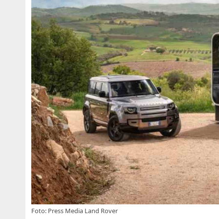
Foto: Press Media Land Rover