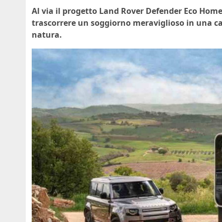
Al via il progetto Land Rover Defender Eco Home
trascorrere un soggiorno meraviglioso in una ca
natura.