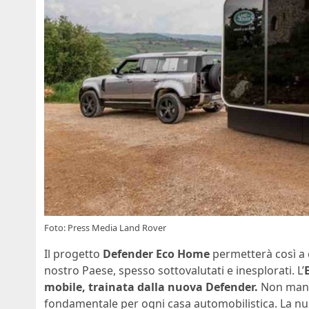
Foto: Press Media Land Rover
Il progetto
Defender Eco Home
permetterà così a c
nostro Paese, spesso sottovalutati e inesplorati. L’
mobile, trainata dalla nuova Defender.
Non manca
fondamentale per ogni casa automobilistica. La n