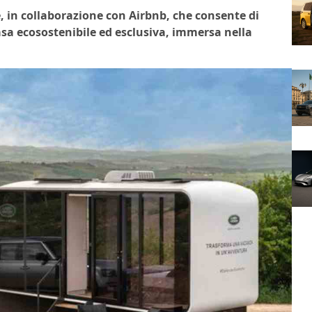
, in collaborazione con Airbnb, che consente di
sa ecosostenibile ed esclusiva, immersa nella