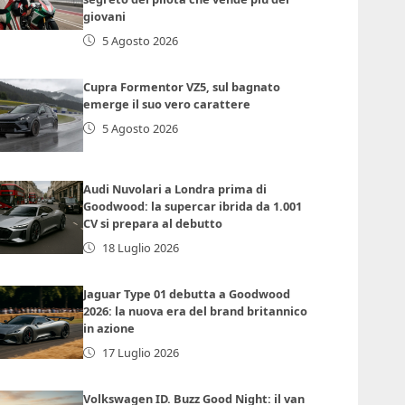
giovani
5 Agosto 2026
Cupra Formentor VZ5, sul bagnato
emerge il suo vero carattere
5 Agosto 2026
Audi Nuvolari a Londra prima di
Goodwood: la supercar ibrida da 1.001
CV si prepara al debutto
18 Luglio 2026
Jaguar Type 01 debutta a Goodwood
2026: la nuova era del brand britannico
in azione
17 Luglio 2026
Volkswagen ID. Buzz Good Night: il van