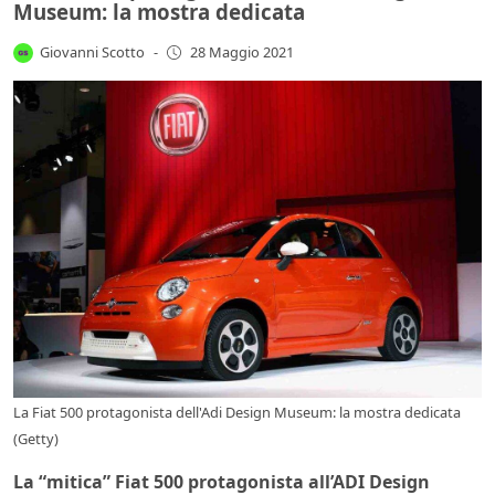
Museum: la mostra dedicata
Giovanni Scotto
-
28 Maggio 2021
La Fiat 500 protagonista dell'Adi Design Museum: la mostra dedicata
(Getty)
La “mitica” Fiat 500 protagonista all’ADI Design