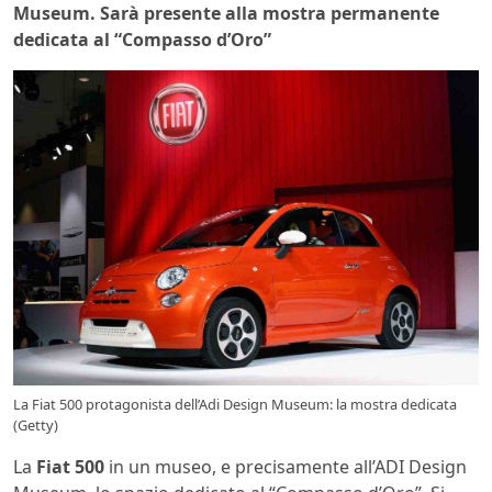
Museum. Sarà presente alla mostra permanente
dedicata al “Compasso d’Oro”
La Fiat 500 protagonista dell’Adi Design Museum: la mostra dedicata
(Getty)
La
Fiat 500
in un museo, e precisamente all’ADI Design