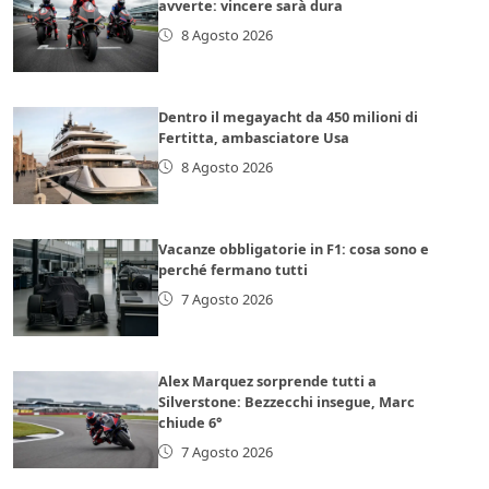
avverte: vincere sarà dura
8 Agosto 2026
Dentro il megayacht da 450 milioni di
Fertitta, ambasciatore Usa
8 Agosto 2026
Vacanze obbligatorie in F1: cosa sono e
perché fermano tutti
7 Agosto 2026
Alex Marquez sorprende tutti a
Silverstone: Bezzecchi insegue, Marc
chiude 6°
7 Agosto 2026