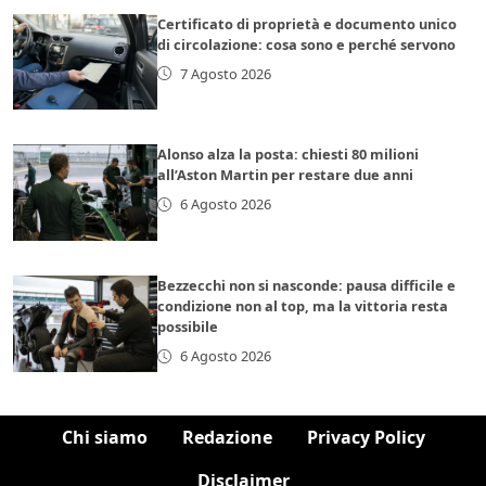
Certificato di proprietà e documento unico
di circolazione: cosa sono e perché servono
7 Agosto 2026
Alonso alza la posta: chiesti 80 milioni
all’Aston Martin per restare due anni
6 Agosto 2026
Bezzecchi non si nasconde: pausa difficile e
condizione non al top, ma la vittoria resta
possibile
6 Agosto 2026
Chi siamo
Redazione
Privacy Policy
Disclaimer