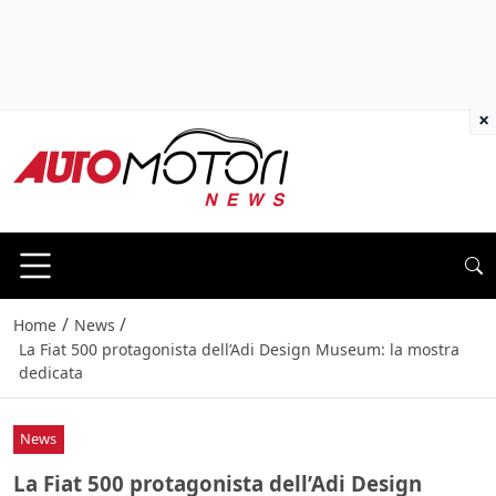
×
/
/
Home
News
La Fiat 500 protagonista dell’Adi Design Museum: la mostra
dedicata
News
La Fiat 500 protagonista dell’Adi Design