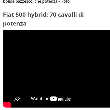
bolide pazzesco: che potenza – Foto
Fiat 500 hybrid: 70 cavalli di
potenza