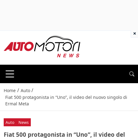
×
/
/
Home
Auto
Fiat 500 protagonista in “Uno”, il video del nuovo singolo di
Ermal Meta
Auto
News
Fiat 500 protagonista in “Uno”, il video del