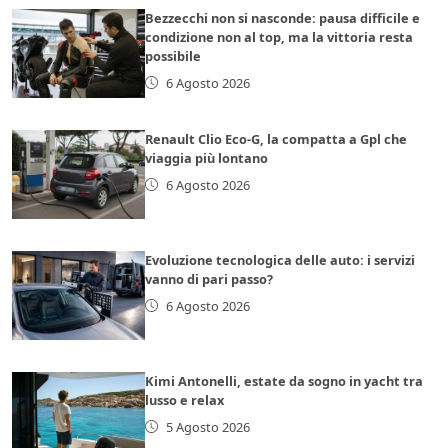
Bezzecchi non si nasconde: pausa difficile e
condizione non al top, ma la vittoria resta
possibile
6 Agosto 2026
Renault Clio Eco-G, la compatta a Gpl che
viaggia più lontano
6 Agosto 2026
Evoluzione tecnologica delle auto: i servizi
vanno di pari passo?
6 Agosto 2026
Kimi Antonelli, estate da sogno in yacht tra
lusso e relax
5 Agosto 2026