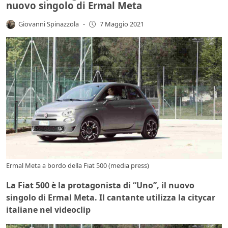
nuovo singolo di Ermal Meta
Giovanni Spinazzola
-
7 Maggio 2021
Ermal Meta a bordo della Fiat 500 (media press)
La Fiat 500 è la protagonista di “Uno”, il nuovo
singolo di Ermal Meta. Il cantante utilizza la citycar
italiane nel videoclip