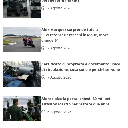
perché fermano tutti
7 Agosto 2026
Alex Marquez sorprende tutti a
Silverstone: Bezzecchi insegue, Marc
chiude 6°
7 Agosto 2026
Certificato di proprietà e documento unico
di circolazione: cosa sono e perché servono
7 Agosto 2026
Alonso alza la posta: chiesti 80 milioni
all’Aston Martin per restare due anni
6 Agosto 2026