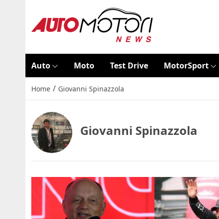
Auto
Moto
Test Drive
MotorSport
/
Home
Giovanni Spinazzola
Giovanni Spinazzola