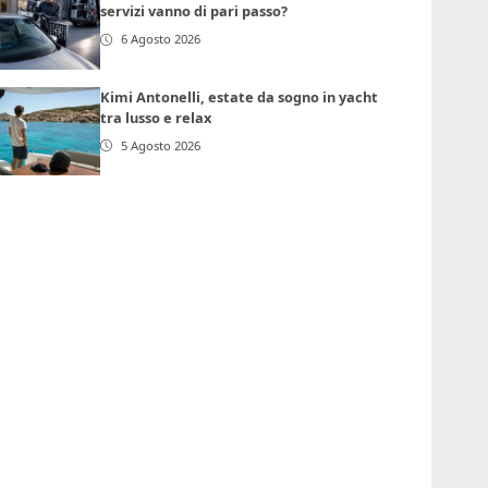
servizi vanno di pari passo?
6 Agosto 2026
Kimi Antonelli, estate da sogno in yacht
tra lusso e relax
5 Agosto 2026