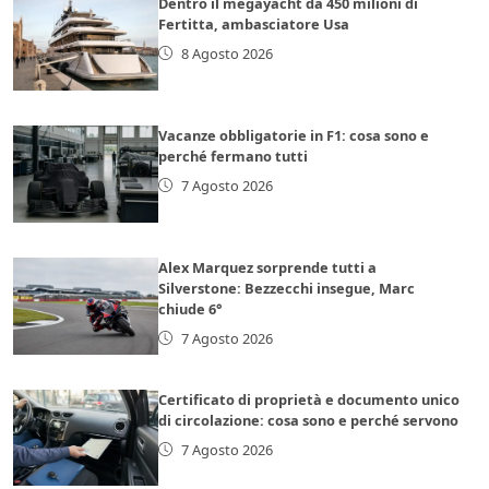
Dentro il megayacht da 450 milioni di
Fertitta, ambasciatore Usa
8 Agosto 2026
Vacanze obbligatorie in F1: cosa sono e
perché fermano tutti
7 Agosto 2026
Alex Marquez sorprende tutti a
Silverstone: Bezzecchi insegue, Marc
chiude 6°
7 Agosto 2026
Certificato di proprietà e documento unico
di circolazione: cosa sono e perché servono
7 Agosto 2026