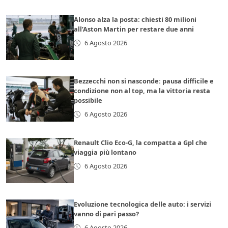
Alonso alza la posta: chiesti 80 milioni
all’Aston Martin per restare due anni
6 Agosto 2026
Bezzecchi non si nasconde: pausa difficile e
condizione non al top, ma la vittoria resta
possibile
6 Agosto 2026
Renault Clio Eco-G, la compatta a Gpl che
viaggia più lontano
6 Agosto 2026
Evoluzione tecnologica delle auto: i servizi
vanno di pari passo?
6 Agosto 2026