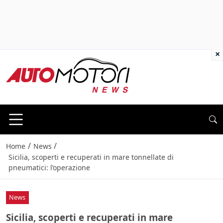
×
/
/
Home
News
Sicilia, scoperti e recuperati in mare tonnellate di
pneumatici: l’operazione
News
Sicilia, scoperti e recuperati in mare