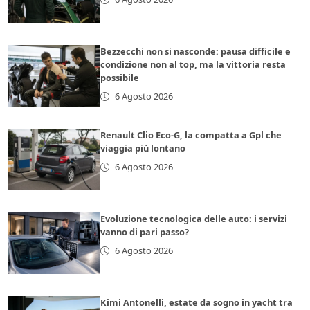
Bezzecchi non si nasconde: pausa difficile e
condizione non al top, ma la vittoria resta
possibile
6 Agosto 2026
Renault Clio Eco-G, la compatta a Gpl che
viaggia più lontano
6 Agosto 2026
Evoluzione tecnologica delle auto: i servizi
vanno di pari passo?
6 Agosto 2026
Kimi Antonelli, estate da sogno in yacht tra