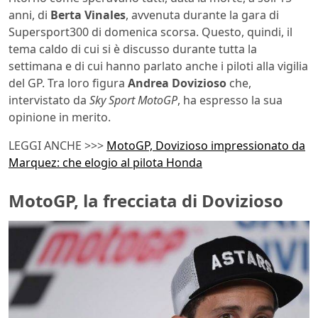
anni, di
Berta
Vinales
, avvenuta durante la gara di
Supersport300 di domenica scorsa. Questo, quindi, il
tema caldo di cui si è discusso durante tutta la
settimana e di cui hanno parlato anche i piloti alla vigilia
del GP. Tra loro figura
Andrea Dovizioso
che,
intervistato da
Sky Sport MotoGP
, ha espresso la sua
opinione in merito.
LEGGI ANCHE >>>
MotoGP, Dovizioso impressionato da
Marquez: che elogio al pilota Honda
MotoGP, la frecciata di Dovizioso