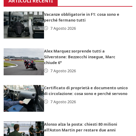
ARTICOLI RECENTI
Vacanze obbligatorie in F1: cosa sono e
perché fermano tutti
7 Agosto 2026
Alex Marquez sorprende tutti a
Silverstone: Bezzecchi insegue, Marc
chiude 6°
7 Agosto 2026
Certificato di proprietà e documento unico
di circolazione: cosa sono e perché servono
7 Agosto 2026
Alonso alza la posta: chiesti 80 milioni
all’Aston Martin per restare due anni