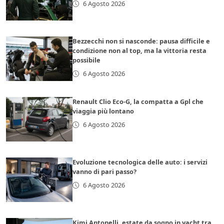
6 Agosto 2026
Bezzecchi non si nasconde: pausa difficile e
condizione non al top, ma la vittoria resta
possibile
6 Agosto 2026
Renault Clio Eco-G, la compatta a Gpl che
viaggia più lontano
6 Agosto 2026
Evoluzione tecnologica delle auto: i servizi
vanno di pari passo?
6 Agosto 2026
Kimi Antonelli, estate da sogno in yacht tra