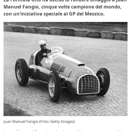
Manuel Fangio, cinque volte campione del mondo,
con un’iniziativa speciale al GP del Messico.
Juan Manuel Fangio (Foto: Getty Images)