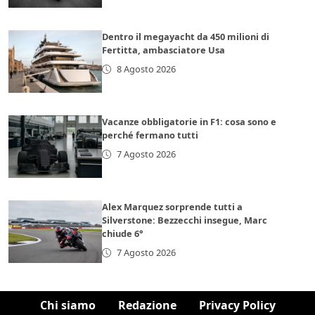
Dentro il megayacht da 450 milioni di
Fertitta, ambasciatore Usa
8 Agosto 2026
Vacanze obbligatorie in F1: cosa sono e
perché fermano tutti
7 Agosto 2026
Alex Marquez sorprende tutti a
Silverstone: Bezzecchi insegue, Marc
chiude 6°
7 Agosto 2026
Chi siamo
Redazione
Privacy Policy