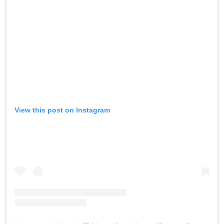
View this post on Instagram