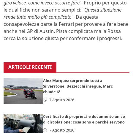
giro veloce, come invece occorre fare
“. Proprio per questo
le qualifiche non saranno semplici: “
Questa situazione
rende tutto molto più complicato
“. Da questa
consapevolezza parte la Ferrari per provare a fare bene
anche nel GP di Austin. Pista complicata ma la Rossa
cerca la soluzione giusta per confermare i progressi.
ARTICOLI RECENTI
Alex Marquez sorprende tutti a
Silverstone: Bezzecchi insegue, Marc
chiude 6°
7 Agosto 2026
Certificato di proprietà e documento unico
di circolazione: cosa sono e perché servono
7 Agosto 2026