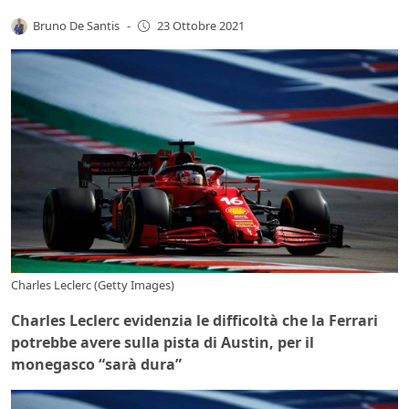
Bruno De Santis
-
23 Ottobre 2021
Charles Leclerc (Getty Images)
Charles Leclerc evidenzia le difficoltà che la Ferrari
potrebbe avere sulla pista di Austin, per il
monegasco “sarà dura”