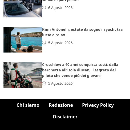
6 Agosto 2026
Kimi Antonelli, estate da sogno in yacht tra
lusso e relax
5 Agosto 2026
Crutchlow a 40 anni conquista tutti: dalla
barchetta all’isola di Man, il segreto del
pilota che vende più dei giovani
5 Agosto 2026
Chi siamo
Redazione
Privacy Policy
Disclaimer