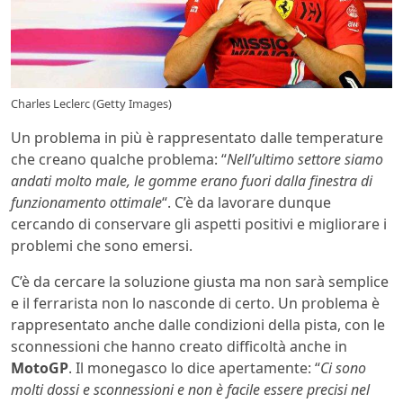
Charles Leclerc (Getty Images)
Un problema in più è rappresentato dalle temperature
che creano qualche problema: “
Nell’ultimo settore siamo
andati molto male, le gomme erano fuori dalla finestra di
funzionamento ottimale
“. C’è da lavorare dunque
cercando di conservare gli aspetti positivi e migliorare i
problemi che sono emersi.
C’è da cercare la soluzione giusta ma non sarà semplice
e il ferrarista non lo nasconde di certo. Un problema è
rappresentato anche dalle condizioni della pista, con le
sconnessioni che hanno creato difficoltà anche in
MotoGP
. Il monegasco lo dice apertamente: “
Ci sono
molti dossi e sconnessioni e non è facile essere precisi nel