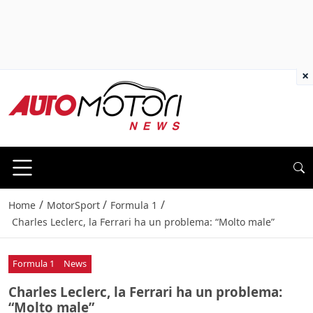
×
/
/
/
Home
MotorSport
Formula 1
Charles Leclerc, la Ferrari ha un problema: “Molto male”
Formula 1
News
Charles Leclerc, la Ferrari ha un problema:
“Molto male”