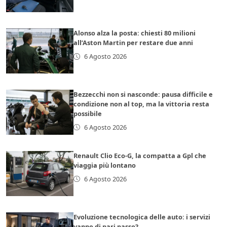
Alonso alza la posta: chiesti 80 milioni
all’Aston Martin per restare due anni
6 Agosto 2026
Bezzecchi non si nasconde: pausa difficile e
condizione non al top, ma la vittoria resta
possibile
6 Agosto 2026
Renault Clio Eco-G, la compatta a Gpl che
viaggia più lontano
6 Agosto 2026
Evoluzione tecnologica delle auto: i servizi
vanno di pari passo?