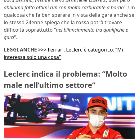
abbiamo fatto ottimi run con molto carburante a bordo
“. Un
qualcosa che fa ben sperare in vista della gara anche se
lo stesso 24enne spiega che la rossa potrà trovare
difficoltà soprattutto “
nel bilanciamento tra qualifiche e
gara
“.
LEGGI ANCHE >>>
Ferrari, Leclerc è categorico: “Mi
interessa solo una cosa”
Leclerc indica il problema: “Molto
male nell’ultimo settore”