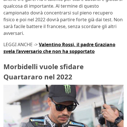
qualcosa di importante. Al termine di questo
campionato dovrà concentrarsi sul pieno recupero
fisico e poi nel 2022 dovrà partire forte già dai test. Non
sarà facile battere il francese, senza scordare gli altri
avversari.
LEGGI ANCHE ->
Valentino Rossi, il padre Graziano
svela l’avversario che non ha sopportato
Morbidelli vuole sfidare
Quartararo nel 2022