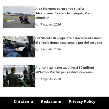
Alex Marquez sorprende tutti a
Silverstone: Bezzecchi insegue, Marc
chiude 6°
7 Agosto 2026
Certificato di proprietà e documento unico
di circolazione: cosa sono e perché servono
7 Agosto 2026
Alonso alza la posta: chiesti 80 milioni
all’Aston Martin per restare due anni
6 Agosto 2026
Chi siamo
Redazione
Privacy Policy