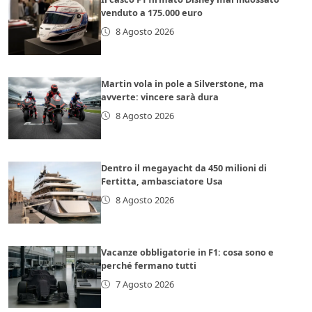
venduto a 175.000 euro
8 Agosto 2026
Martin vola in pole a Silverstone, ma
avverte: vincere sarà dura
8 Agosto 2026
Dentro il megayacht da 450 milioni di
Fertitta, ambasciatore Usa
8 Agosto 2026
Vacanze obbligatorie in F1: cosa sono e
perché fermano tutti
7 Agosto 2026