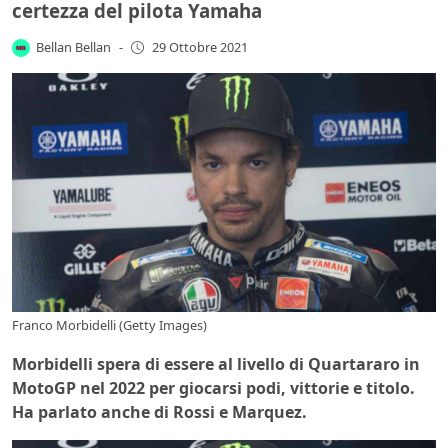
certezza del pilota Yamaha
Bellan Bellan
-
29 Ottobre 2021
Franco Morbidelli (Getty Images)
Morbidelli spera di essere al livello di Quartararo in
MotoGP nel 2022 per giocarsi podi, vittorie e titolo.
Ha parlato anche di Rossi e Marquez.