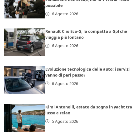
possibile
6 Agosto 2026
Renault Clio Eco-G, la compatta a Gpl che
viaggia più lontano
6 Agosto 2026
Evoluzione tecnologica delle auto: i servizi
vanno di pari passo?
6 Agosto 2026
Kimi Antonelli, estate da sogno in yacht tra
lusso e relax
5 Agosto 2026