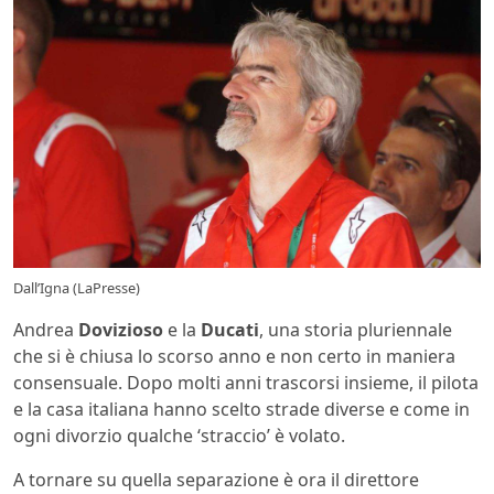
Dall’Igna (LaPresse)
Andrea
Dovizioso
e la
Ducati
, una storia pluriennale
che si è chiusa lo scorso anno e non certo in maniera
consensuale. Dopo molti anni trascorsi insieme, il pilota
e la casa italiana hanno scelto strade diverse e come in
ogni divorzio qualche ‘straccio’ è volato.
A tornare su quella separazione è ora il direttore