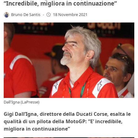
“Incredibile, migliora in continuazione”
Bruno De Santis
-
18 Novembre 2021
Dall'Igna (LaPresse)
Gigi Dall’Igna, direttore della Ducati Corse, esalta le
qualità di un pilota della MotoGP: “E’ incredibile,
migliora in continuazione”