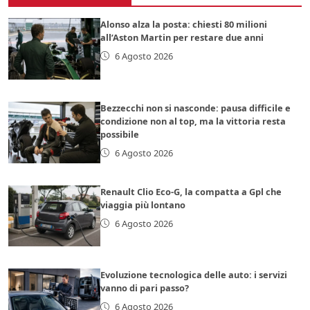
Alonso alza la posta: chiesti 80 milioni
all’Aston Martin per restare due anni
6 Agosto 2026
Bezzecchi non si nasconde: pausa difficile e
condizione non al top, ma la vittoria resta
possibile
6 Agosto 2026
Renault Clio Eco-G, la compatta a Gpl che
viaggia più lontano
6 Agosto 2026
Evoluzione tecnologica delle auto: i servizi
vanno di pari passo?
6 Agosto 2026