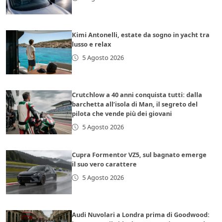
Kimi Antonelli, estate da sogno in yacht tra
lusso e relax
5 Agosto 2026
Crutchlow a 40 anni conquista tutti: dalla
barchetta all’isola di Man, il segreto del
pilota che vende più dei giovani
5 Agosto 2026
Cupra Formentor VZ5, sul bagnato emerge
il suo vero carattere
5 Agosto 2026
Audi Nuvolari a Londra prima di Goodwood: