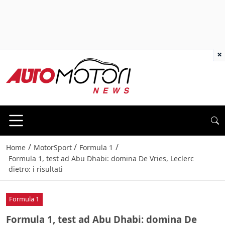
×
/
/
/
Home
MotorSport
Formula 1
Formula 1, test ad Abu Dhabi: domina De Vries, Leclerc
dietro: i risultati
Formula 1
Formula 1, test ad Abu Dhabi: domina De