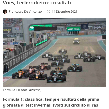
Vries, Leclerc dietro: i risultati
Francesco De Vincenzo
-
14 Dicembre 2021
Formula 1 (Foto: LaPresse)
Formula 1: classifica, tempi e risultati della prima
giornata di test invernali svolti sul circuito di Yas