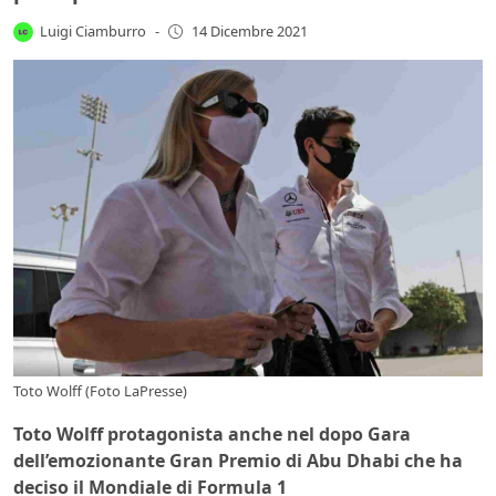
Luigi Ciamburro
-
14 Dicembre 2021
Toto Wolff (Foto LaPresse)
Toto Wolff protagonista anche nel dopo Gara
dell’emozionante Gran Premio di Abu Dhabi che ha
deciso il Mondiale di Formula 1