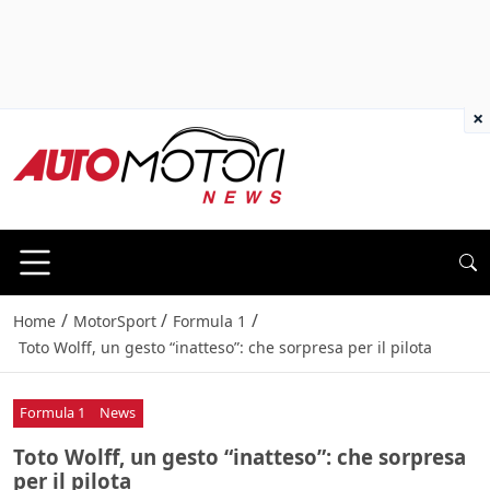
×
/
/
/
Home
MotorSport
Formula 1
Toto Wolff, un gesto “inatteso”: che sorpresa per il pilota
Formula 1
News
Toto Wolff, un gesto “inatteso”: che sorpresa
per il pilota