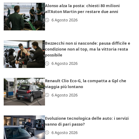
Alonso alza la posta: chiesti 80 milioni
all’Aston Martin per restare due anni
6 Agosto 2026
Bezzecchi non si nasconde: pausa difficile e
condizione non al top, ma la vittoria resta
possibile
6 Agosto 2026
Renault Clio Eco-G, la compatta a Gpl che
viaggia più lontano
6 Agosto 2026
Evoluzione tecnologica delle auto: i servizi
vanno di pari passo?
6 Agosto 2026