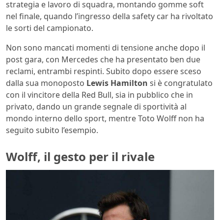
strategia e lavoro di squadra, montando gomme soft
nel finale, quando l’ingresso della safety car ha rivoltato
le sorti del campionato.
Non sono mancati momenti di tensione anche dopo il
post gara, con Mercedes che ha presentato ben due
reclami, entrambi respinti. Subito dopo essere sceso
dalla sua monoposto
Lewis Hamilton
si è congratulato
con il vincitore della Red Bull, sia in pubblico che in
privato, dando un grande segnale di sportività al
mondo interno dello sport, mentre Toto Wolff non ha
seguito subito l’esempio.
Wolff, il gesto per il rivale