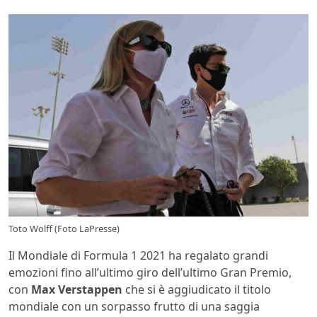
Toto Wolff (Foto LaPresse)
Il Mondiale di Formula 1 2021 ha regalato grandi
emozioni fino all’ultimo giro dell’ultimo Gran Premio,
con
Max Verstappen
che si è aggiudicato il titolo
mondiale con un sorpasso frutto di una saggia