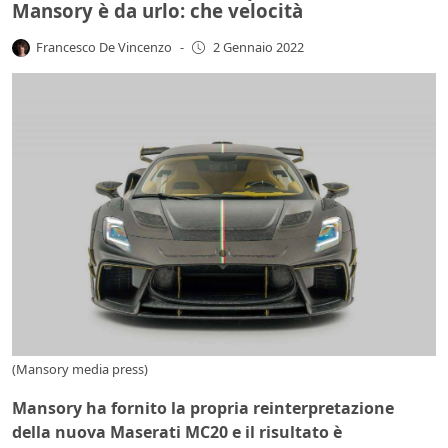
Mansory è da urlo: che velocità
Francesco De Vincenzo
-
2 Gennaio 2022
(Mansory media press)
Mansory ha fornito la propria reinterpretazione
della nuova Maserati MC20 e il risultato è