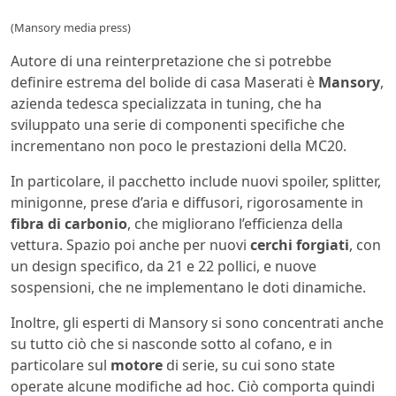
(Mansory media press)
Autore di una reinterpretazione che si potrebbe
definire estrema del bolide di casa Maserati è
Mansory
,
azienda tedesca specializzata in tuning, che ha
sviluppato una serie di componenti specifiche che
incrementano non poco le prestazioni della MC20.
In particolare, il pacchetto include nuovi spoiler, splitter,
minigonne, prese d’aria e diffusori, rigorosamente in
fibra di carbonio
, che migliorano l’efficienza della
vettura. Spazio poi anche per nuovi
cerchi forgiati
, con
un design specifico, da 21 e 22 pollici, e nuove
sospensioni, che ne implementano le doti dinamiche.
Inoltre, gli esperti di Mansory si sono concentrati anche
su tutto ciò che si nasconde sotto al cofano, e in
particolare sul
motore
di serie, su cui sono state
operate alcune modifiche ad hoc. Ciò comporta quindi