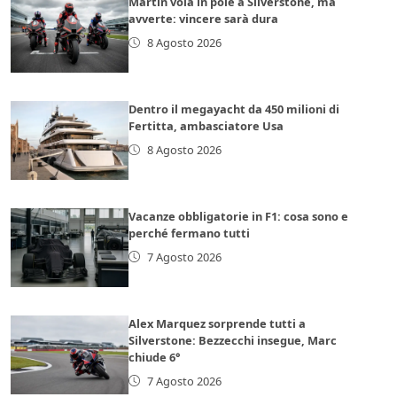
Martin vola in pole a Silverstone, ma
avverte: vincere sarà dura
8 Agosto 2026
Dentro il megayacht da 450 milioni di
Fertitta, ambasciatore Usa
8 Agosto 2026
Vacanze obbligatorie in F1: cosa sono e
perché fermano tutti
7 Agosto 2026
Alex Marquez sorprende tutti a
Silverstone: Bezzecchi insegue, Marc
chiude 6°
7 Agosto 2026