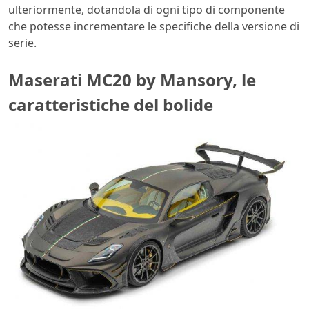
ulteriormente, dotandola di ogni tipo di componente
che potesse incrementare le specifiche della versione di
serie.
Maserati MC20 by Mansory, le
caratteristiche del bolide