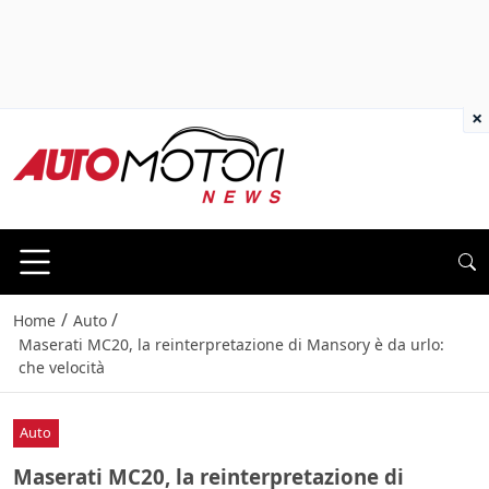
×
/
/
Home
Auto
Maserati MC20, la reinterpretazione di Mansory è da urlo:
che velocità
Auto
Maserati MC20, la reinterpretazione di