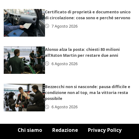
Certificato di proprietà e documento unico
di circolazione: cosa sono e perché servono
7 Agosto 2026
Alonso alza la posta: chiesti 80 milioni
all’Aston Martin per restare due anni
6 Agosto 2026
Bezzecchi non si nasconde: pausa difficile e
condizione non al top, ma la vittoria resta
possibile
6 Agosto 2026
Chi siamo
Redazione
Privacy Policy