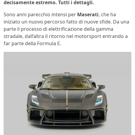
decisamente estremo. Tutti i dettagli.
Sono anni parecchio intensi per
Maserati
, che ha
iniziato un nuovo percorso fatto di nuove sfide. Da una
parte il processo di elettrificazione della gamma
stradale, dall’altra il ritorno nel motorsport entrando a
far parte della Formula E.