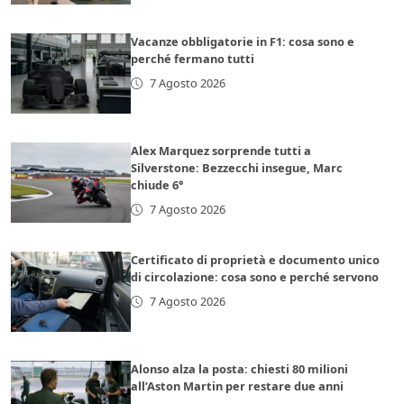
Vacanze obbligatorie in F1: cosa sono e
perché fermano tutti
7 Agosto 2026
Alex Marquez sorprende tutti a
Silverstone: Bezzecchi insegue, Marc
chiude 6°
7 Agosto 2026
Certificato di proprietà e documento unico
di circolazione: cosa sono e perché servono
7 Agosto 2026
Alonso alza la posta: chiesti 80 milioni
all’Aston Martin per restare due anni