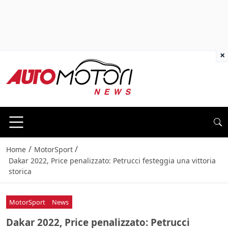
×
/
/
Home
MotorSport
Dakar 2022, Price penalizzato: Petrucci festeggia una vittoria
storica
MotorSport
News
Dakar 2022, Price penalizzato: Petrucci