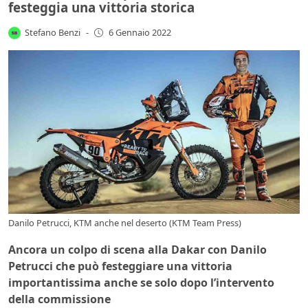
festeggia una vittoria storica
Stefano Benzi
-
6 Gennaio 2022
Danilo Petrucci, KTM anche nel deserto (KTM Team Press)
Ancora un colpo di scena alla Dakar con Danilo
Petrucci che può festeggiare una vittoria
importantissima anche se solo dopo l’intervento
della commissione