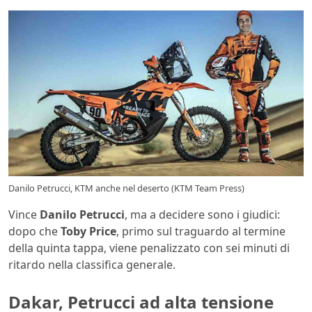
Danilo Petrucci, KTM anche nel deserto (KTM Team Press)
Vince
Danilo Petrucci
, ma a decidere sono i giudici:
dopo che
Toby Price
, primo sul traguardo al termine
della quinta tappa, viene penalizzato con sei minuti di
ritardo nella classifica generale.
Dakar, Petrucci ad alta tensione