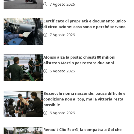
7 Agosto 2026
Certificato di proprietà e documento unico
di circolazione: cosa sono e perché servono
7 Agosto 2026
Alonso alza la posta: chiesti 80 milioni
all’Aston Martin per restare due anni
6 Agosto 2026
Bezzecchi non si nasconde: pausa difficile e
condizione non al top, ma la vittoria resta
possibile
6 Agosto 2026
Renault Clio Eco-G, la compatta a Gpl che