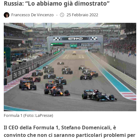
Russia: “Lo abbiamo già dimostrato”
Francesco De Vincenzo
-
25 Febbraio 2022
Formula 1 (Foto: LaPresse)
Il CEO della Formula 1, Stefano Domenicali, è
convinto che non ci saranno particolari problemi per