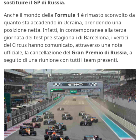
sostituire il GP di Russia.
Anche il mondo della
Formula 1
è rimasto sconvolto da
quanto sta accadendo in Ucraina, prendendo una
posizione netta. Infatti, in contemporanea alla terza
giornata dei test pre-stagionali di Barcellona, i vertici
del Circus hanno comunicato, attraverso una nota
ufficiale, la cancellazione del
Gran Premio di Russia
, a
seguito di una riunione con tutti i team presenti.