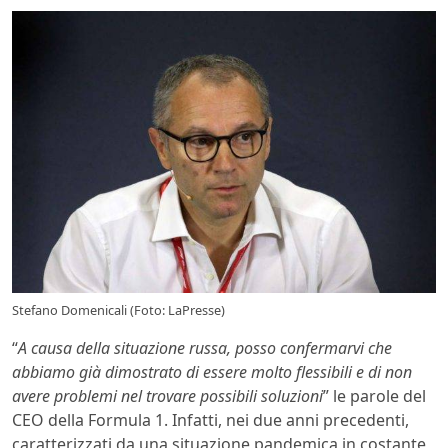
Stefano Domenicali (Foto: LaPresse)
“
A causa della situazione russa, posso confermarvi che
abbiamo già dimostrato di essere molto flessibili e di non
avere problemi nel trovare possibili soluzioni
” le parole del
CEO della Formula 1. Infatti, nei due anni precedenti,
caratterizzati da una situazione pandemica in costante