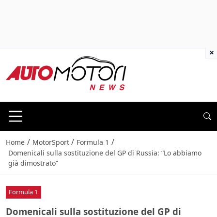
×
/
/
/
Home
MotorSport
Formula 1
Domenicali sulla sostituzione del GP di Russia: “Lo abbiamo
già dimostrato”
Formula 1
Domenicali sulla sostituzione del GP di