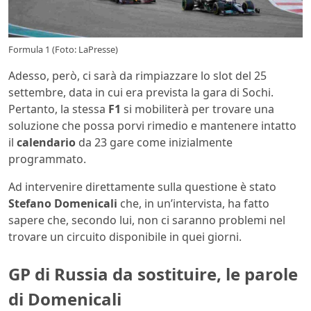
Formula 1 (Foto: LaPresse)
Adesso, però, ci sarà da rimpiazzare lo slot del 25
settembre, data in cui era prevista la gara di Sochi.
Pertanto, la stessa
F1
si mobiliterà per trovare una
soluzione che possa porvi rimedio e mantenere intatto
il
calendario
da 23 gare come inizialmente
programmato.
Ad intervenire direttamente sulla questione è stato
Stefano
Domenicali
che, in un’intervista, ha fatto
sapere che, secondo lui, non ci saranno problemi nel
trovare un circuito disponibile in quei giorni.
GP di Russia da sostituire, le parole
di Domenicali