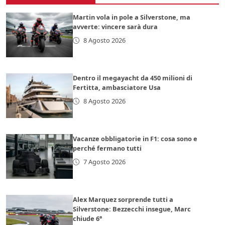
Martin vola in pole a Silverstone, ma
avverte: vincere sarà dura
8 Agosto 2026
Dentro il megayacht da 450 milioni di
Fertitta, ambasciatore Usa
8 Agosto 2026
Vacanze obbligatorie in F1: cosa sono e
perché fermano tutti
7 Agosto 2026
Alex Marquez sorprende tutti a
Silverstone: Bezzecchi insegue, Marc
chiude 6°