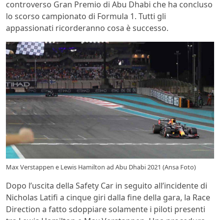
controverso Gran Premio di Abu Dhabi che ha concluso
lo scorso campionato di Formula 1. Tutti gli
appassionati ricorderanno cosa è successo.
Max Verstappen e Lewis Hamilton ad Abu Dhabi 2021 (Ansa Foto)
Dopo l’uscita della Safety Car in seguito all’incidente di
Nicholas Latifi a cinque giri dalla fine della gara, la Race
Direction a fatto sdoppiare solamente i piloti presenti