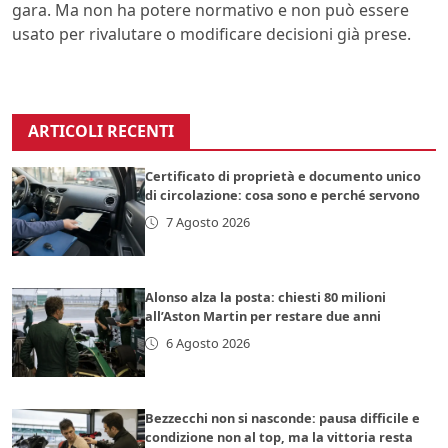
gara. Ma non ha potere normativo e non può essere
usato per rivalutare o modificare decisioni già prese.
ARTICOLI RECENTI
Certificato di proprietà e documento unico
di circolazione: cosa sono e perché servono
7 Agosto 2026
Alonso alza la posta: chiesti 80 milioni
all’Aston Martin per restare due anni
6 Agosto 2026
Bezzecchi non si nasconde: pausa difficile e
condizione non al top, ma la vittoria resta