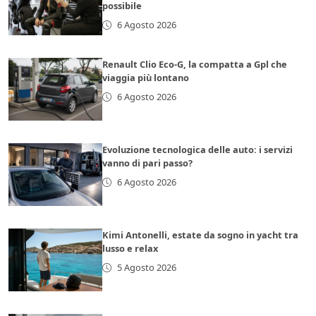
possibile
6 Agosto 2026
Renault Clio Eco-G, la compatta a Gpl che
viaggia più lontano
6 Agosto 2026
Evoluzione tecnologica delle auto: i servizi
vanno di pari passo?
6 Agosto 2026
Kimi Antonelli, estate da sogno in yacht tra
lusso e relax
5 Agosto 2026