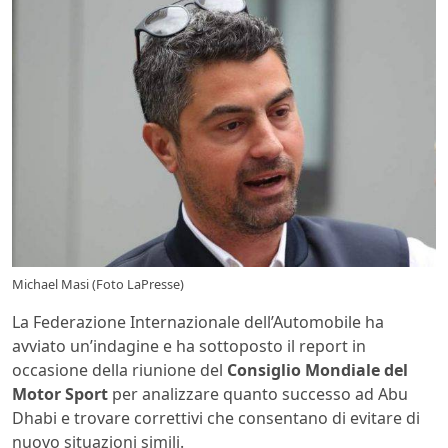
Michael Masi (Foto LaPresse)
La Federazione Internazionale dell’Automobile ha
avviato un’indagine e ha sottoposto il report in
occasione della riunione del
Consiglio Mondiale del
Motor Sport
per analizzare quanto successo ad Abu
Dhabi e trovare correttivi che consentano di evitare di
nuovo situazioni simili.