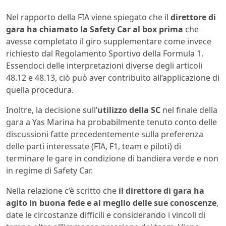
Nel rapporto della FIA viene spiegato che il
direttore di
gara ha chiamato la Safety Car al box prima
che
avesse completato il giro supplementare come invece
richiesto dal Regolamento Sportivo della Formula 1.
Essendoci delle interpretazioni diverse degli articoli
48.12 e 48.13, ciò può aver contribuito all’applicazione di
quella procedura.
Inoltre, la decisione sull’
utilizzo della SC
nel finale della
gara a Yas Marina ha probabilmente tenuto conto delle
discussioni fatte precedentemente sulla preferenza
delle parti interessate (FIA, F1, team e piloti) di
terminare le gare in condizione di bandiera verde e non
in regime di Safety Car.
Nella relazione c’è scritto che
il direttore di gara ha
agito in buona fede e al meglio delle sue conoscenze
,
date le circostanze difficili e considerando i vincoli di