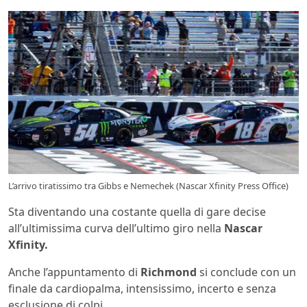
L’arrivo tiratissimo tra Gibbs e Nemechek (Nascar Xfinity Press Office)
Sta diventando una costante quella di gare decise
all’ultimissima curva dell’ultimo giro nella
Nascar
Xfinity.
Anche l’appuntamento di
Richmond
si conclude con un
finale da cardiopalma, intensissimo, incerto e senza
esclusione di colpi.