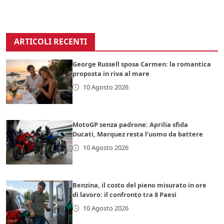
ARTICOLI RECENTI
George Russell sposa Carmen: la romantica
proposta in riva al mare
10 Agosto 2026
MotoGP senza padrone: Aprilia sfida
Ducati, Marquez resta l’uomo da battere
10 Agosto 2026
Benzina, il costo del pieno misurato in ore
di lavoro: il confronto tra 8 Paesi
10 Agosto 2026