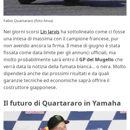
Fabio Quartararo (foto Ansa)
Nei giorni scorsi
Lin Jarvis
ha sottolineato come ci fosse
una intesa di massima con il campione francese, pur
non avendo ancora la firma. Il mese di giugno è stata
fissata come data limite per gli annunci ufficiali, ma
molto probabilmente sarà entro il
GP del Mugello
che
verrà data la notizia della fumata bianca… o nera. Molto
dipenderà anche dai prossimi risultati e da quali
garanzie tecniche ed economiche saprà offrire il
costruttore giapponese.
Il futuro di Quartararo in Yamaha