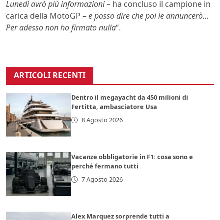
Lunedì avrò più informazioni
– ha concluso il campione in
carica della MotoGP –
e posso dire che poi le annuncerò…
Per adesso non ho firmato nulla
“.
ARTICOLI RECENTI
Dentro il megayacht da 450 milioni di
Fertitta, ambasciatore Usa
8 Agosto 2026
Vacanze obbligatorie in F1: cosa sono e
perché fermano tutti
7 Agosto 2026
Alex Marquez sorprende tutti a