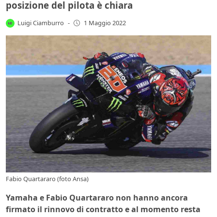
posizione del pilota è chiara
Luigi Ciamburro
-
1 Maggio 2022
Fabio Quartararo (foto Ansa)
Yamaha e Fabio Quartararo non hanno ancora
firmato il rinnovo di contratto e al momento resta