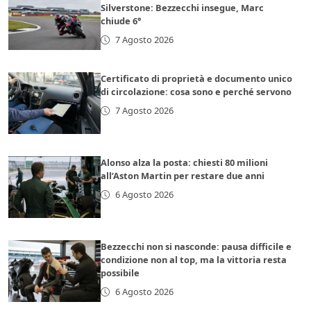
Silverstone: Bezzecchi insegue, Marc
chiude 6°
7 Agosto 2026
Certificato di proprietà e documento unico
di circolazione: cosa sono e perché servono
7 Agosto 2026
Alonso alza la posta: chiesti 80 milioni
all’Aston Martin per restare due anni
6 Agosto 2026
Bezzecchi non si nasconde: pausa difficile e
condizione non al top, ma la vittoria resta
possibile
6 Agosto 2026