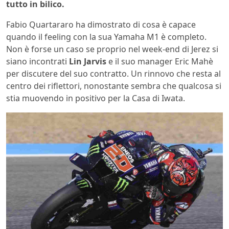
tutto in bilico.
Fabio Quartararo ha dimostrato di cosa è capace
quando il feeling con la sua Yamaha M1 è completo.
Non è forse un caso se proprio nel week-end di Jerez si
siano incontrati
Lin Jarvis
e il suo manager Eric Mahè
per discutere del suo contratto. Un rinnovo che resta al
centro dei riflettori, nonostante sembra che qualcosa si
stia muovendo in positivo per la Casa di Iwata.