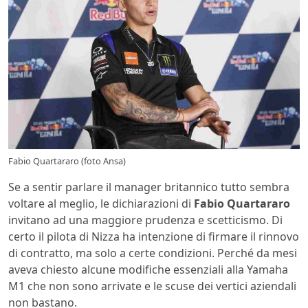
Fabio Quartararo (foto Ansa)
Se a sentir parlare il manager britannico tutto sembra
voltare al meglio, le dichiarazioni di
Fabio Quartararo
invitano ad una maggiore prudenza e scetticismo. Di
certo il pilota di Nizza ha intenzione di firmare il rinnovo
di contratto, ma solo a certe condizioni. Perché da mesi
aveva chiesto alcune modifiche essenziali alla Yamaha
M1 che non sono arrivate e le scuse dei vertici aziendali
non bastano.