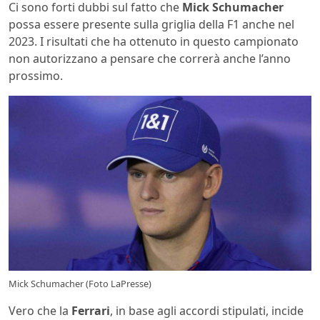
Ci sono forti dubbi sul fatto che
Mick Schumacher
possa essere presente sulla griglia della F1 anche nel
2023. I risultati che ha ottenuto in questo campionato
non autorizzano a pensare che correrà anche l’anno
prossimo.
Mick Schumacher (Foto LaPresse)
Vero che la
Ferrari
, in base agli accordi stipulati, incide