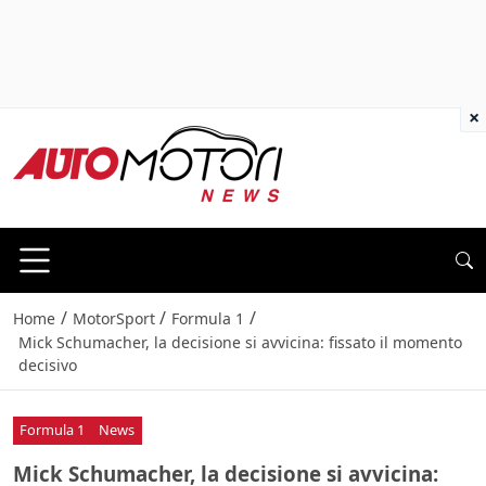
×
/
/
/
Home
MotorSport
Formula 1
Mick Schumacher, la decisione si avvicina: fissato il momento
decisivo
Formula 1
News
Mick Schumacher, la decisione si avvicina: