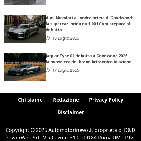
Audi Nuvolari a Londra prima di Goodwood:
la supercar ibrida da 1.001 CV si prepara al
debutto
18 Luglio 2026
Jaguar Type 01 debutta a Goodwood 2026:
la nuova era del brand britannico in azione
17 Luglio 2026
Chi siamo
Redazione
Privacy Policy
Disclaimer
Copyright © 2025 Automotorinews.it proprietà di D&D
PowerWeb Srl - Via Cavour 310 - 00184 Roma RM - P.Iva