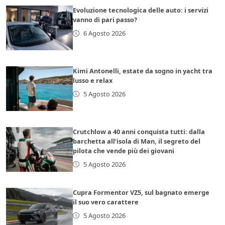
Evoluzione tecnologica delle auto: i servizi
vanno di pari passo?
6 Agosto 2026
Kimi Antonelli, estate da sogno in yacht tra
lusso e relax
5 Agosto 2026
Crutchlow a 40 anni conquista tutti: dalla
barchetta all’isola di Man, il segreto del
pilota che vende più dei giovani
5 Agosto 2026
Cupra Formentor VZ5, sul bagnato emerge
il suo vero carattere
5 Agosto 2026