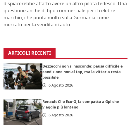
dispiacerebbe affatto avere un altro pilota tedesco. Una
questione anche di tipo commerciale per il celebre
marchio, che punta molto sulla Germania come
mercato per la vendita di auto.
ARTICOLI RECENTI
Bezzecchi non si nasconde: pausa difficile e
condizione non al top, ma la vittoria resta
possibile
6 Agosto 2026
Renault Clio Eco-G, la compatta a Gpl che
viaggia più lontano
6 Agosto 2026