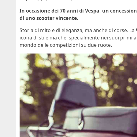
In occasione dei 70 anni di Vespa, un concession
di uno scooter vincente.
Storia di mito e di eleganza, ma anche di corse. La
icona di stile ma che, specialmente nei suoi primi a
mondo delle competizioni su due ruote.