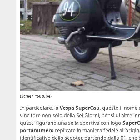
(Screen Youtube)
In particolare, la
Vespa SuperCau
, questo il nome 
vincitore non solo della Sei Giorni, bensì di altre 
questi figurano una sella sportiva con logo
Super
portanumero
replicate in maniera fedele all’origin
identificativo dello scooter, partendo dallo 01, che è