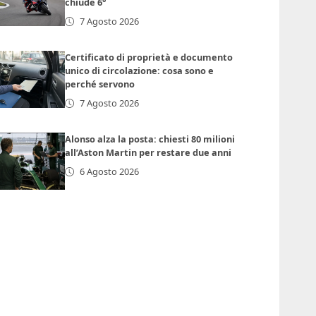
chiude 6°
7 Agosto 2026
Certificato di proprietà e documento
unico di circolazione: cosa sono e
perché servono
7 Agosto 2026
Alonso alza la posta: chiesti 80 milioni
all’Aston Martin per restare due anni
6 Agosto 2026