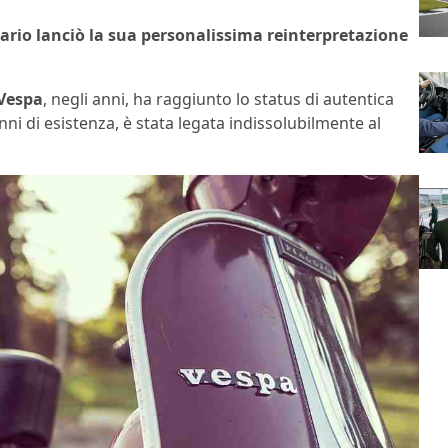
ario lanciò la sua personalissima reinterpretazione
Vespa
, negli anni, ha raggiunto lo status di autentica
nni di esistenza, è stata legata indissolubilmente al