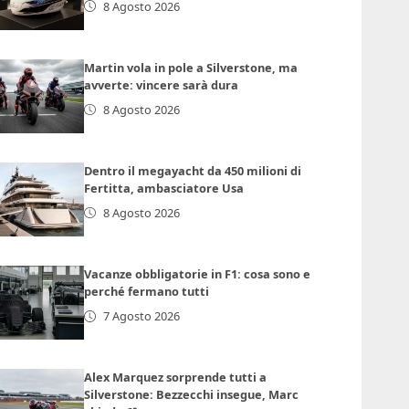
8 Agosto 2026
Martin vola in pole a Silverstone, ma
avverte: vincere sarà dura
8 Agosto 2026
Dentro il megayacht da 450 milioni di
Fertitta, ambasciatore Usa
8 Agosto 2026
Vacanze obbligatorie in F1: cosa sono e
perché fermano tutti
7 Agosto 2026
Alex Marquez sorprende tutti a
Silverstone: Bezzecchi insegue, Marc