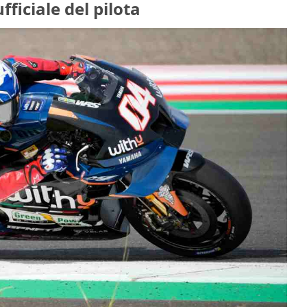
fficiale del pilota