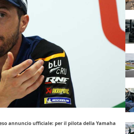
so annuncio ufficiale: per il pilota della Yamaha