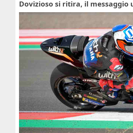
Dovizioso si ritira, il messaggio u