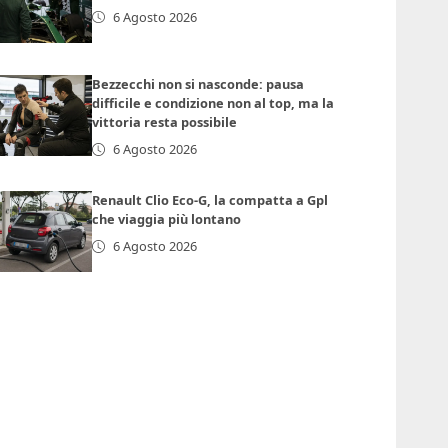
6 Agosto 2026
Bezzecchi non si nasconde: pausa
difficile e condizione non al top, ma la
vittoria resta possibile
6 Agosto 2026
Renault Clio Eco-G, la compatta a Gpl
che viaggia più lontano
6 Agosto 2026