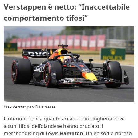
Verstappen è netto: “Inaccettabile
comportamento tifosi”
Max Verstappen © LaPresse
Il riferimento è a quanto accaduto in Ungheria dove
alcuni tifosi dell’olandese hanno bruciato il
merchandising di Lewis
Hamilton
. Un episodio ripreso