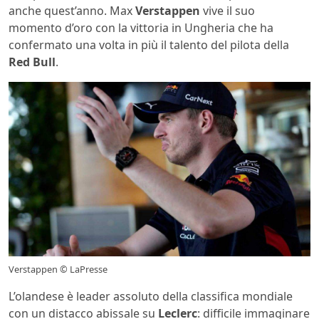
anche quest’anno. Max
Verstappen
vive il suo
momento d’oro con la vittoria in Ungheria che ha
confermato una volta in più il talento del pilota della
Red Bull
.
Verstappen © LaPresse
L’olandese è leader assoluto della classifica mondiale
con un distacco abissale su
Leclerc
: difficile immaginare