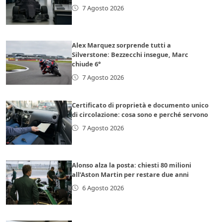
7 Agosto 2026
Alex Marquez sorprende tutti a
Silverstone: Bezzecchi insegue, Marc
chiude 6°
7 Agosto 2026
Certificato di proprietà e documento unico
di circolazione: cosa sono e perché servono
7 Agosto 2026
Alonso alza la posta: chiesti 80 milioni
all’Aston Martin per restare due anni
6 Agosto 2026