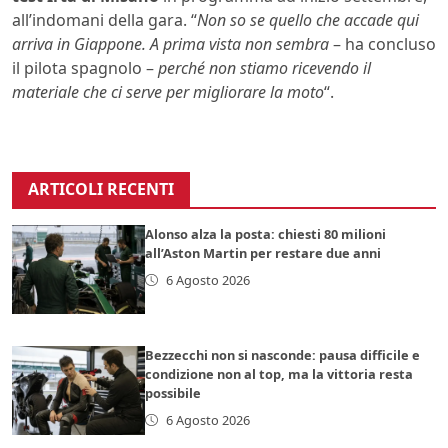
all’indomani della gara. “
Non so se quello che accade qui
arriva in Giappone. A prima vista non sembra
– ha concluso
il pilota spagnolo –
perché non stiamo ricevendo il
materiale che ci serve per migliorare la moto
“.
ARTICOLI RECENTI
Alonso alza la posta: chiesti 80 milioni
all’Aston Martin per restare due anni
6 Agosto 2026
Bezzecchi non si nasconde: pausa difficile e
condizione non al top, ma la vittoria resta
possibile
6 Agosto 2026