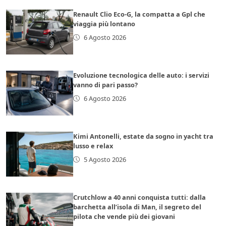
Renault Clio Eco-G, la compatta a Gpl che
viaggia più lontano
6 Agosto 2026
Evoluzione tecnologica delle auto: i servizi
vanno di pari passo?
6 Agosto 2026
Kimi Antonelli, estate da sogno in yacht tra
lusso e relax
5 Agosto 2026
Crutchlow a 40 anni conquista tutti: dalla
barchetta all’isola di Man, il segreto del
pilota che vende più dei giovani