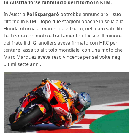
In Austria forse l’annuncio del ritorno in KTM.
In Austria
Pol Espargarò
potrebbe annunciare il suo
ritorno in KTM. Dopo due stagioni opache in sella alla
Honda ritorna al marchio austriaco, nel team satellite
Tech3 ma con moto e trattamento ufficiale. Il minore
dei fratelli di Granollers aveva firmato con HRC per
tentare l’assalto al titolo mondiale, con una moto che
Marc Marquez aveva reso vincente per sei volte negli
ultimi sette anni.