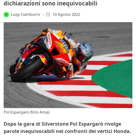
dichiarazioni sono inequivocabili
Luigi Ciamburro
-
10 Agosto 2022
Pol Espargaro (foto Ansa)
Dopo la gara di Silverstone Pol Espargarò rivolge
parole inequivocabili nei confronti dei vertici Honda.