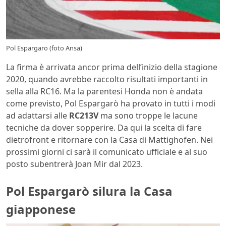
Pol Espargaro (foto Ansa)
La firma è arrivata ancor prima dell’inizio della stagione
2020, quando avrebbe raccolto risultati importanti in
sella alla RC16. Ma la parentesi Honda non è andata
come previsto, Pol Espargarò ha provato in tutti i modi
ad adattarsi alle
RC213V
ma sono troppe le lacune
tecniche da dover sopperire. Da qui la scelta di fare
dietrofront e ritornare con la Casa di Mattighofen. Nei
prossimi giorni ci sarà il comunicato ufficiale e al suo
posto subentrerà Joan Mir dal 2023.
Pol Espargarò silura la Casa
giapponese