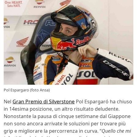
Pol Espargaro (foto Ansa)
Nel
Gran Premio di Silverstone
Pol Espargaró ha chiuso
in 14esima posizione, un altro risultato deludente.
Nonostante la pausa di cinque settimane dal Giappone
non sono ancora arrivate le soluzioni per trovare più
grip e migliorare la percorrenza in curva. “
Quello che mi