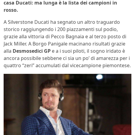
casa Ducati: ma lunga è la lista dei campioni in
rosso.
A Silverstone Ducati ha segnato un altro traguardo
storico raggiungendo i 200 piazzamenti sul podio,
grazie alla vittoria di Pecco Bagnaia e al terzo posto di
Jack Miller. A Borgo Panigale macinano risultati grazie
alla
Desmosedici GP
e a i suoi piloti, il sogno iridato è
ancora possibile sebbene ci sia un po’ di amarezza per i
quattro “zeri” accumulati dal vicecampione piemontese.