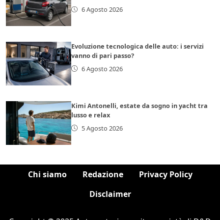
6 Agosto 2026
Evoluzione tecnologica delle auto: i servizi
vanno di pari passo?
6 Agosto 2026
Kimi Antonelli, estate da sogno in yacht tra
lusso e relax
5 Agosto 2026
Chi siamo
Redazione
Privacy Policy
Disclaimer