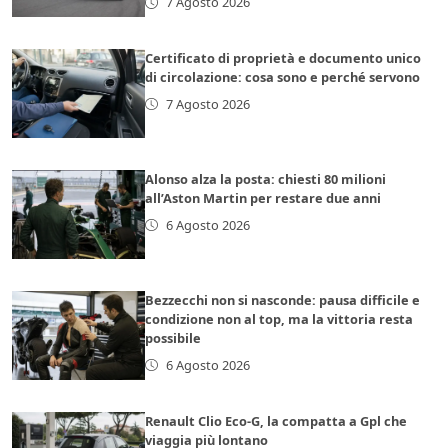
7 Agosto 2026
Certificato di proprietà e documento unico
di circolazione: cosa sono e perché servono
7 Agosto 2026
Alonso alza la posta: chiesti 80 milioni
all’Aston Martin per restare due anni
6 Agosto 2026
Bezzecchi non si nasconde: pausa difficile e
condizione non al top, ma la vittoria resta
possibile
6 Agosto 2026
Renault Clio Eco-G, la compatta a Gpl che
viaggia più lontano