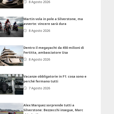
8 Agosto 2026
Martin vola in pole a Silverstone, ma
avverte: vincere sarà dura
8 Agosto 2026
Dentro il megayacht da 450 milioni di
Fertitta, ambasciatore Usa
8 Agosto 2026
Vacanze obbligatorie in F1: cosa sono e
perché fermano tutti
7 Agosto 2026
Alex Marquez sorprende tutti a
Silverstone: Bezzecchi insegue, Marc