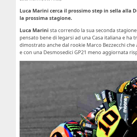
Luca Marini cerca il prossimo step in sella alla
la prossima stagione.
Luca Marini
sta correndo la sua seconda stagione i
pensato bene di legarsi ad una Casa italiana e ha
dimostrato anche dal rookie Marco Bezzecchi che 
e con una Desmosedici GP21 meno aggiornata rispet