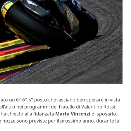
lato un 6°-6°-5° posto che lasciano ben sperare in vista
l’altro nei programmi del fratello di Valentino Rossi:
 ha chiesto alla fidanzata
Marta Vincenzi
di sposarlo.
 nozze sono previste per il prossimo anno, durante la