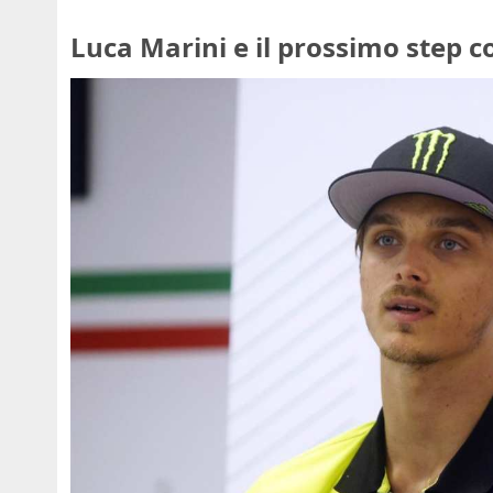
Luca Marini e il prossimo step c