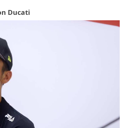
on Ducati