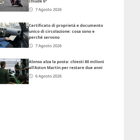
chiude 6°
7 Agosto 2026
Certificato di proprietà e documento
unico di circolazione: cosa sono e
perché servono
7 Agosto 2026
Alonso alza la posta: chiesti 80 milioni
all’Aston Martin per restare due anni
6 Agosto 2026