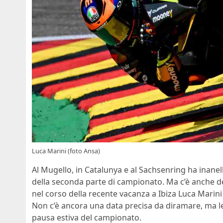
Luca Marini (foto Ansa)
Al Mugello, in Catalunya e al Sachsenring ha inanel
della seconda parte di campionato. Ma c’è anche del
nel corso della recente vacanza a Ibiza Luca Marini
Non c’è ancora una data precisa da diramare, ma le
pausa estiva del campionato.