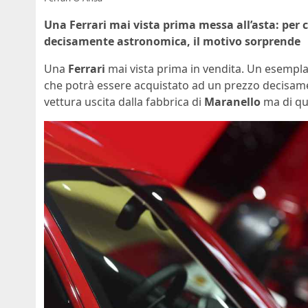
Una Ferrari mai vista prima messa all’asta: per c
decisamente astronomica, il motivo sorprende
Una
Ferrari
mai vista prima in vendita. Un esemplar
che potrà essere acquistato ad un prezzo decisam
vettura uscita dalla fabbrica di
Maranello
ma di qu