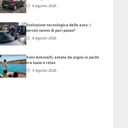
6 Agosto 2026
Evoluzione tecnologica delle auto: i
servizi vanno di pari passo?
6 Agosto 2026
Kimi Antonelli, estate da sogno in yacht
tra lusso e relax
5 Agosto 2026