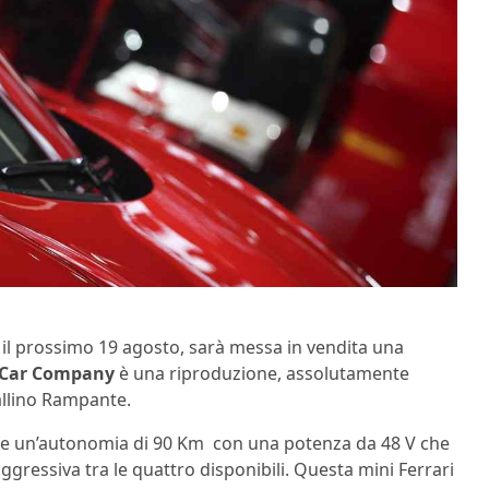
 il prossimo 19 agosto, sarà messa in vendita una
e Car Company
è una riproduzione, assolutamente
vallino Rampante.
sce un’autonomia di 90 Km con una potenza da 48 V che
ggressiva tra le quattro disponibili. Questa mini Ferrari