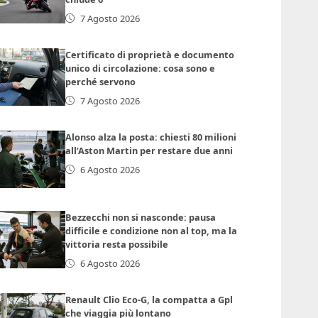
7 Agosto 2026
Certificato di proprietà e documento
unico di circolazione: cosa sono e
perché servono
7 Agosto 2026
Alonso alza la posta: chiesti 80 milioni
all’Aston Martin per restare due anni
6 Agosto 2026
Bezzecchi non si nasconde: pausa
difficile e condizione non al top, ma la
vittoria resta possibile
6 Agosto 2026
Renault Clio Eco-G, la compatta a Gpl
che viaggia più lontano