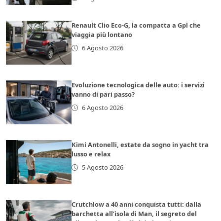
Renault Clio Eco-G, la compatta a Gpl che
viaggia più lontano
6 Agosto 2026
Evoluzione tecnologica delle auto: i servizi
vanno di pari passo?
6 Agosto 2026
Kimi Antonelli, estate da sogno in yacht tra
lusso e relax
5 Agosto 2026
Crutchlow a 40 anni conquista tutti: dalla
barchetta all’isola di Man, il segreto del