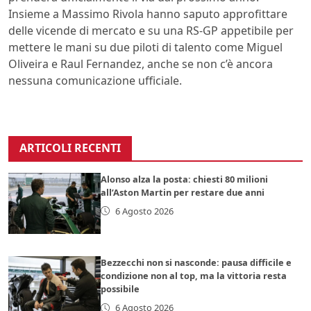
Insieme a Massimo Rivola hanno saputo approfittare
delle vicende di mercato e su una RS-GP appetibile per
mettere le mani su due piloti di talento come Miguel
Oliveira e Raul Fernandez, anche se non c’è ancora
nessuna comunicazione ufficiale.
ARTICOLI RECENTI
Alonso alza la posta: chiesti 80 milioni
all’Aston Martin per restare due anni
6 Agosto 2026
Bezzecchi non si nasconde: pausa difficile e
condizione non al top, ma la vittoria resta
possibile
6 Agosto 2026