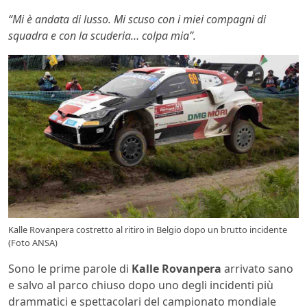
“Mi è andata di lusso. Mi scuso con i miei compagni di
squadra e con la scuderia… colpa mia”.
Kalle Rovanpera costretto al ritiro in Belgio dopo un brutto incidente
(Foto ANSA)
Sono le prime parole di
Kalle Rovanpera
arrivato sano
e salvo al parco chiuso dopo uno degli incidenti più
drammatici e spettacolari del campionato mondiale