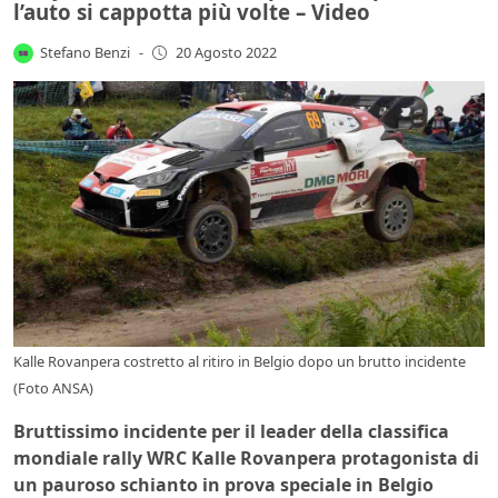
l’auto si cappotta più volte – Video
Stefano Benzi
-
20 Agosto 2022
Kalle Rovanpera costretto al ritiro in Belgio dopo un brutto incidente
(Foto ANSA)
Bruttissimo incidente per il leader della classifica
mondiale rally WRC Kalle Rovanpera protagonista di
un pauroso schianto in prova speciale in Belgio