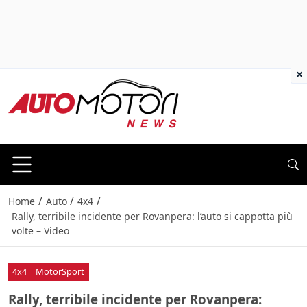
×
/
/
/
Home
Auto
4x4
Rally, terribile incidente per Rovanpera: l’auto si cappotta più
volte – Video
4x4
MotorSport
Rally, terribile incidente per Rovanpera: