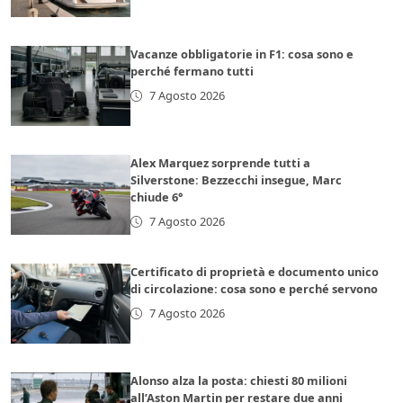
Vacanze obbligatorie in F1: cosa sono e
perché fermano tutti
7 Agosto 2026
Alex Marquez sorprende tutti a
Silverstone: Bezzecchi insegue, Marc
chiude 6°
7 Agosto 2026
Certificato di proprietà e documento unico
di circolazione: cosa sono e perché servono
7 Agosto 2026
Alonso alza la posta: chiesti 80 milioni
all’Aston Martin per restare due anni