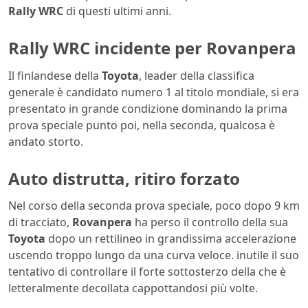
Rally WRC
di questi ultimi anni.
Rally WRC incidente per Rovanpera
Il finlandese della
Toyota
, leader della classifica
generale è candidato numero 1 al titolo mondiale, si era
presentato in grande condizione dominando la prima
prova speciale punto poi, nella seconda, qualcosa è
andato storto.
Auto distrutta, ritiro forzato
Nel corso della seconda prova speciale, poco dopo 9 km
di tracciato,
Rovanpera
ha perso il controllo della sua
Toyota
dopo un rettilineo in grandissima accelerazione
uscendo troppo lungo da una curva veloce. inutile il suo
tentativo di controllare il forte sottosterzo della che è
letteralmente decollata cappottandosi più volte.