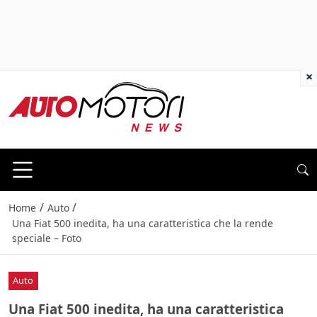
×
/
/
Home
Auto
Una Fiat 500 inedita, ha una caratteristica che la rende
speciale – Foto
Auto
Una Fiat 500 inedita, ha una caratteristica