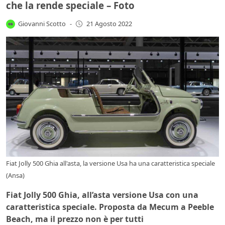
che la rende speciale – Foto
Giovanni Scotto
-
21 Agosto 2022
Fiat Jolly 500 Ghia all'asta, la versione Usa ha una caratteristica speciale
(Ansa)
Fiat Jolly 500 Ghia, all’asta versione Usa con una
caratteristica speciale. Proposta da Mecum a Peeble
Beach, ma il prezzo non è per tutti