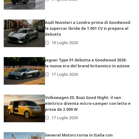
Audi Nuvolari a Londra prima di Goodwood:
la supercar ibrida da 1.001 CV si prepara al
debutto
18 Luglio 2026
Jaguar Type 01 debutta a Goodwood 2026:
la nuova era del brand britannico in azione
17 Luglio 2026
Volkswagen ID. Buzz Good Night: il van
elettrico diventa micro-camper con letto e
presa da 2.000 W
17 Luglio 2026
General Motors torna in Italia con