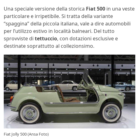
Una speciale versione della storica
Fiat 500
in una veste
particolare e irripetibile. Si tratta della variante
“spaggina” della piccola italiana, vale a dire automobili
per l’utilizzo estivo in località balneari. Del tutto
sprovviste di
tettuccio
, con dotazioni esclusive e
destinate soprattutto al collezionsimo.
Fiat Jolly 500 (Ansa Foto)