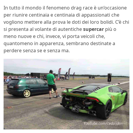
In tutto il mondo il fenomeno drag race è un’occasione
per riunire centinaia e centinaia di appassionati che
vogliono mettere alla prova le doti dei loro bolidi. C’è chi
si presenta al volante di autentiche
supercar
più o
meno nuove e chi, invece, vi porta veicoli che,
quantomeno in apparenza, sembrano destinate a
perdere senza se e senza ma.