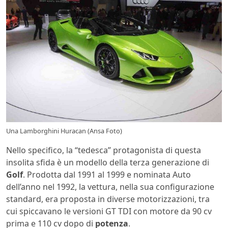
Una Lamborghini Huracan (Ansa Foto)
Nello specifico, la “tedesca” protagonista di questa
insolita sfida è un modello della terza generazione di
Golf
. Prodotta dal 1991 al 1999 e nominata Auto
dell’anno nel 1992, la vettura, nella sua configurazione
standard, era proposta in diverse motorizzazioni, tra
cui spiccavano le versioni GT TDI con motore da 90 cv
prima e 110 cv dopo di
potenza
.