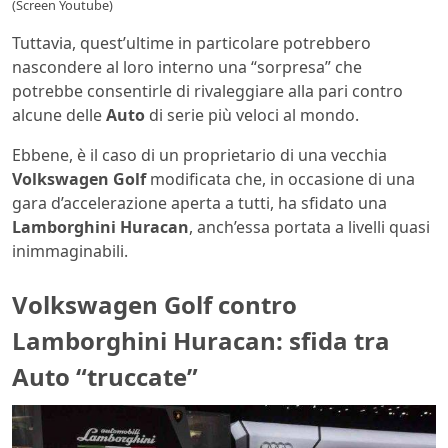
(Screen Youtube)
Tuttavia, quest’ultime in particolare potrebbero
nascondere al loro interno una “sorpresa” che
potrebbe consentirle di rivaleggiare alla pari contro
alcune delle
Auto
di serie più veloci al mondo.
Ebbene, è il caso di un proprietario di una vecchia
Volkswagen Golf
modificata che, in occasione di una
gara d’accelerazione aperta a tutti, ha sfidato una
Lamborghini
Huracan
, anch’essa portata a livelli quasi
inimmaginabili.
Volkswagen Golf contro
Lamborghini Huracan: sfida tra
Auto “truccate”