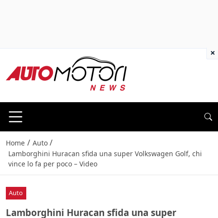
×
/
/
Home
Auto
Lamborghini Huracan sfida una super Volkswagen Golf, chi
vince lo fa per poco – Video
Auto
Lamborghini Huracan sfida una super