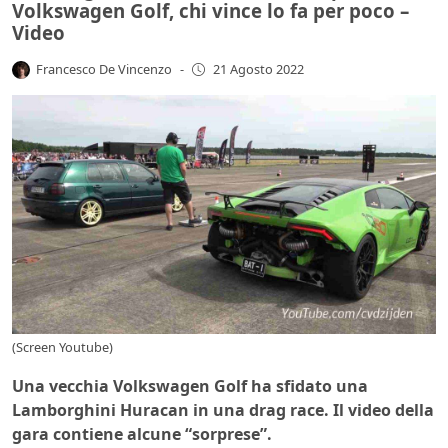
Volkswagen Golf, chi vince lo fa per poco –
Video
Francesco De Vincenzo
-
21 Agosto 2022
(Screen Youtube)
Una vecchia Volkswagen Golf ha sfidato una
Lamborghini Huracan in una drag race. Il video della
gara contiene alcune “sorprese”.