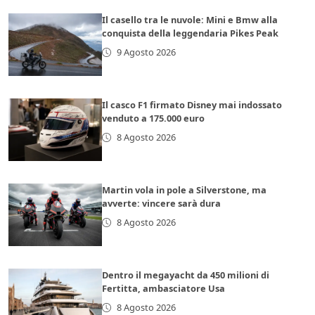
Il casello tra le nuvole: Mini e Bmw alla
conquista della leggendaria Pikes Peak
9 Agosto 2026
Il casco F1 firmato Disney mai indossato
venduto a 175.000 euro
8 Agosto 2026
Martin vola in pole a Silverstone, ma
avverte: vincere sarà dura
8 Agosto 2026
Dentro il megayacht da 450 milioni di
Fertitta, ambasciatore Usa
8 Agosto 2026