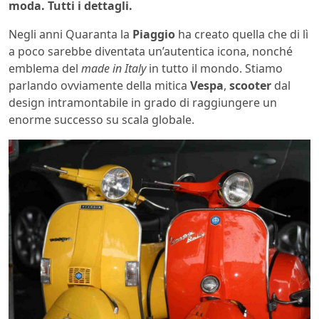
moda. Tutti i dettagli.
Negli anni Quaranta la
Piaggio
ha creato quella che di lì
a poco sarebbe diventata un’autentica icona, nonché
emblema del
made in Italy
in tutto il mondo. Stiamo
parlando ovviamente della mitica
Vespa
,
scooter
dal
design intramontabile in grado di raggiungere un
enorme successo su scala globale.