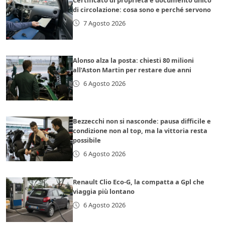
di circolazione: cosa sono e perché servono
7 Agosto 2026
Alonso alza la posta: chiesti 80 milioni
all’Aston Martin per restare due anni
6 Agosto 2026
Bezzecchi non si nasconde: pausa difficile e
condizione non al top, ma la vittoria resta
possibile
6 Agosto 2026
Renault Clio Eco-G, la compatta a Gpl che
viaggia più lontano
6 Agosto 2026