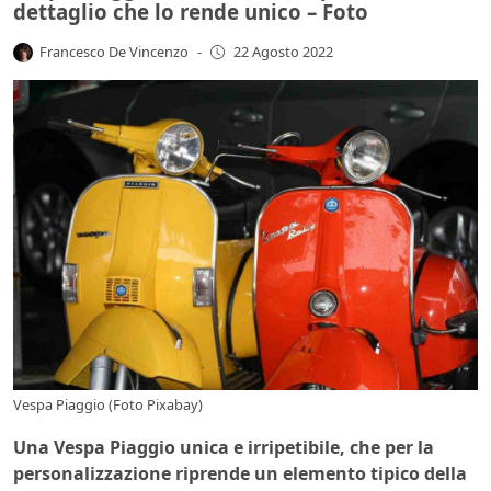
dettaglio che lo rende unico – Foto
Francesco De Vincenzo
-
22 Agosto 2022
Vespa Piaggio (Foto Pixabay)
Una Vespa Piaggio unica e irripetibile, che per la
personalizzazione riprende un elemento tipico della