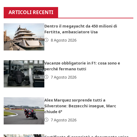
ARTICOLI RECENTI
Dentro il megayacht da 450 milioni di
Fertitta, ambasciatore Usa
8 Agosto 2026
Vacanze obbligatorie in F1: cosa sono e
perché fermano tutti
7 Agosto 2026
Alex Marquez sorprende tutti a
Silverstone: Bezzecchi insegue, Marc
chiude 6°
7 Agosto 2026
Certificato di proprietà e documento unico