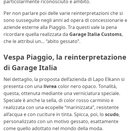
particolarmente riconosciuto e ambito.
Per non parlare poi delle varie reinterpretazioni che si
sono susseguite negli anni ad opera di concessionarie e
aziende esterne alla Piaggio. Tra questi vale la pena
ricordare quella realizzata da
Garage
Italia
Customs
,
che le attribuì un… “abito gessato”.
Vespa Piaggio, la reinterpretazione
di Garage Italia
Nel dettaglio, la proposta dell’azienda di Lapo Elkann si
presenta con una
livrea
color nero opaco. Tonalità,
questa, ottenuta mediante una verniciatura speciale.
Speciale è anche la sella, di color rosso carminio e
realizzata con una ecopelle “marinizzata”, resistente
all’acqua e con cuciture in tinta. Spicca, poi, lo
scudo
,
personalizzato con un motivo gessato, esattamente
come quello adottato nel mondo della moda.