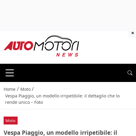
×
/
/
Home
Moto
Vespa Piaggio, un modello irripetibile: il dettaglio che lo
rende unico – Foto
Moto
Vespa Piaggio, un modello irripetibile: il