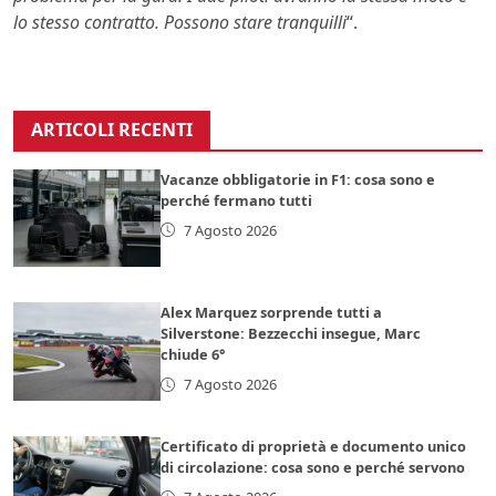
lo stesso contratto. Possono stare tranquilli
“.
ARTICOLI RECENTI
Vacanze obbligatorie in F1: cosa sono e
perché fermano tutti
7 Agosto 2026
Alex Marquez sorprende tutti a
Silverstone: Bezzecchi insegue, Marc
chiude 6°
7 Agosto 2026
Certificato di proprietà e documento unico
di circolazione: cosa sono e perché servono