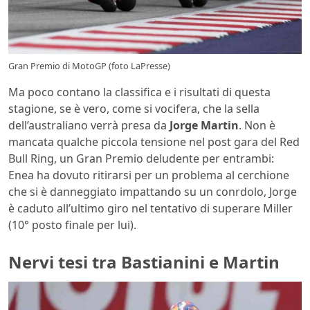
Gran Premio di MotoGP (foto LaPresse)
Ma poco contano la classifica e i risultati di questa
stagione, se è vero, come si vocifera, che la sella
dell’australiano verrà presa da
Jorge Martin
. Non è
mancata qualche piccola tensione nel post gara del Red
Bull Ring, un Gran Premio deludente per entrambi:
Enea ha dovuto ritirarsi per un problema al cerchione
che si è danneggiato impattando su un conrdolo, Jorge
è caduto all’ultimo giro nel tentativo di superare Miller
(10° posto finale per lui).
Nervi tesi tra Bastianini e Martin