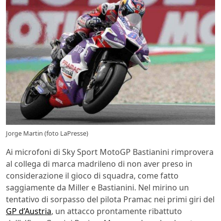
Jorge Martin (foto LaPresse)
Ai microfoni di Sky Sport MotoGP Bastianini rimprovera
al collega di marca madrileno di non aver preso in
considerazione il gioco di squadra, come fatto
saggiamente da Miller e Bastianini. Nel mirino un
tentativo di sorpasso del pilota Pramac nei primi giri del
GP d’Austria
, un attacco prontamente ribattuto