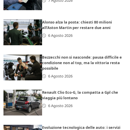
7 Agosto 2026
Alonso alza la posta: chiesti 80 milioni
all’Aston Martin per restare due anni
6 Agosto 2026
Bezzecchi non si nasconde: pausa difficile e
condizione non al top, ma la vittoria resta
possibile
6 Agosto 2026
Renault Clio Eco-G, la compatta a Gpl che
viaggia più lontano
6 Agosto 2026
Evoluzione tecnologica delle auto: i servizi