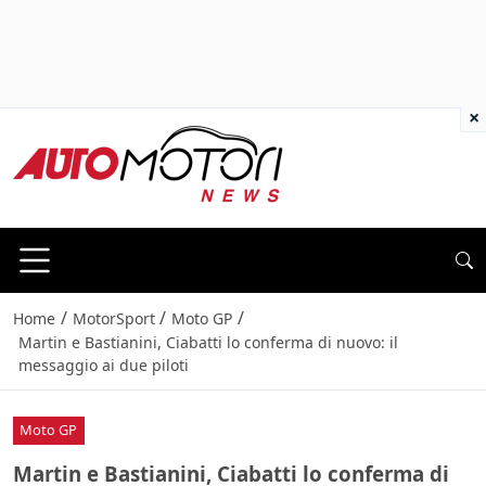
×
/
/
/
Home
MotorSport
Moto GP
Martin e Bastianini, Ciabatti lo conferma di nuovo: il
messaggio ai due piloti
Moto GP
Martin e Bastianini, Ciabatti lo conferma di