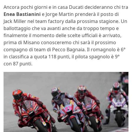
Ancora pochi giorni e in casa Ducati decideranno chi tra
Enea Bastianini
e Jorge Martin prenderà il posto di
Jack Miller nel team factory dalla prossima stagione. Un
ballottaggio che va avanti anche da troppo tempo e
finalmente il momento delle scelte ufficiali è arrivato,
prima di Misano conosceremo chi sarà il prossimo
compagno di team di Pecco Bagnaia. Il romagnolo è 6°
in classifica a quota 118 punti, il pilota spagnolo è 9°
con 87 punti.