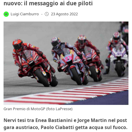
nuovo: il messaggio ai due piloti
Luigi Ciamburro
-
23 Agosto 2022
Gran Premio di MotoGP (foto LaPresse)
Nervi tesi tra Enea Bastianini e Jorge Martin nel post
gara austriaco, Paolo Ciabatti getta acqua sul fuoco.