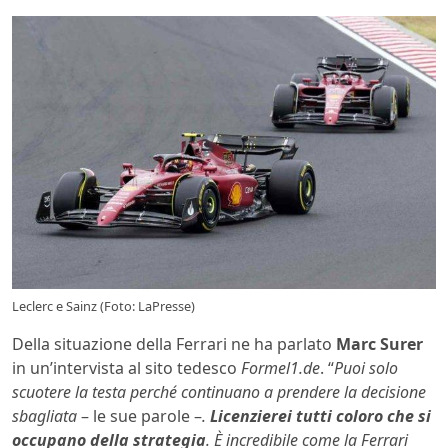
Leclerc e Sainz (Foto: LaPresse)
Della situazione della Ferrari ne ha parlato
Marc Surer
in un’intervista al sito tedesco
Formel1.de
. “
Puoi solo
scuotere la testa perché continuano a prendere la decisione
sbagliata
– le sue parole –
.
Licenzierei tutti coloro che si
occupano della strategia
. È incredibile come la Ferrari