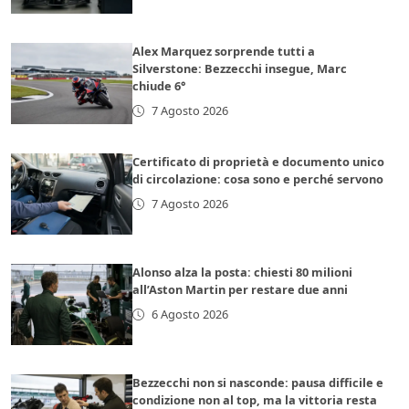
Alex Marquez sorprende tutti a
Silverstone: Bezzecchi insegue, Marc
chiude 6°
7 Agosto 2026
Certificato di proprietà e documento unico
di circolazione: cosa sono e perché servono
7 Agosto 2026
Alonso alza la posta: chiesti 80 milioni
all’Aston Martin per restare due anni
6 Agosto 2026
Bezzecchi non si nasconde: pausa difficile e
condizione non al top, ma la vittoria resta