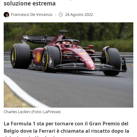
soluzione estrema
Francesco De Vincenzo
-
24 Agosto 2022
Charles Leclerc (Foto: LaPresse)
La Formula 1 sta per tornare con il Gran Premio del
Belgio dove la Ferrari è chiamata al riscatto dopo la