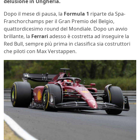
delusione in Ungheria.
Dopo il mese di pausa, la
Formula 1
riparte da Spa-
Franchorchamps per il Gran Premio del Belgio,
quattordicesimo round del Mondiale. Dopo un avvio
brillante, la
Ferrari
adesso è costretta ad inseguire la
Red Bull, sempre più prima in classifica sia costruttori
che piloti con Max Verstappen.