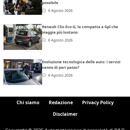
possibile
6 Agosto 2026
Renault Clio Eco-G, la compatta a Gpl che
viaggia più lontano
6 Agosto 2026
Evoluzione tecnologica delle auto: i servizi
vanno di pari passo?
6 Agosto 2026
Chi siamo
Redazione
Privacy Policy
Disclaimer