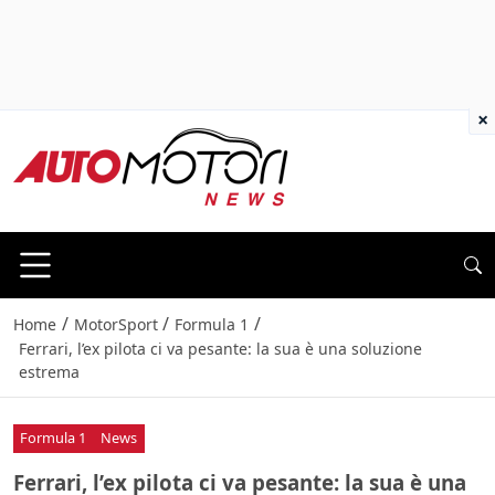
×
/
/
/
Home
MotorSport
Formula 1
Ferrari, l’ex pilota ci va pesante: la sua è una soluzione
estrema
Formula 1
News
Ferrari, l’ex pilota ci va pesante: la sua è una