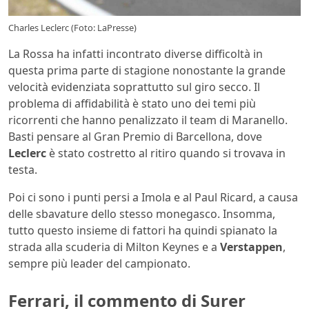
Charles Leclerc (Foto: LaPresse)
La Rossa ha infatti incontrato diverse difficoltà in
questa prima parte di stagione nonostante la grande
velocità evidenziata soprattutto sul giro secco. Il
problema di affidabilità è stato uno dei temi più
ricorrenti che hanno penalizzato il team di Maranello.
Basti pensare al Gran Premio di Barcellona, dove
Leclerc
è stato costretto al ritiro quando si trovava in
testa.
Poi ci sono i punti persi a Imola e al Paul Ricard, a causa
delle sbavature dello stesso monegasco. Insomma,
tutto questo insieme di fattori ha quindi spianato la
strada alla scuderia di Milton Keynes e a
Verstappen
,
sempre più leader del campionato.
Ferrari, il commento di Surer